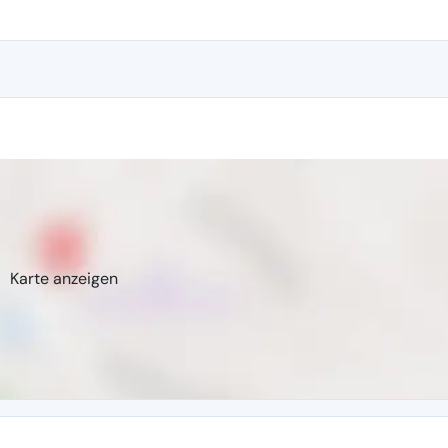
Karte anzeigen