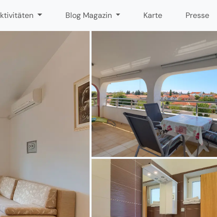
ktivitäten
Blog Magazin
Karte
Presse