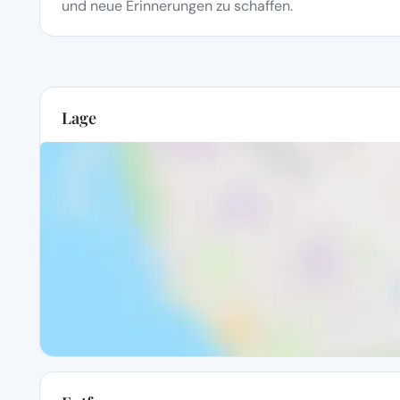
und neue Erinnerungen zu schaffen.
Lage