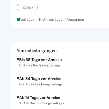
‹ Zurück
Verfügbar
Nicht verfügbar
Vergangen
Stornobedingungen
Bis 35 Tage vor Anreise
0 % des Buchungsbetrags
Ab 34 Tage vor Anreise
80 % des Buchungsbetrags
Ab 14 Tage vor Anreise
100 % des Buchungsbetrags