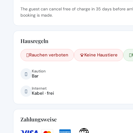
The guest can cancel free of charge in 35 days before arr
booking is made.
Hausregeln
Rauchen verboten
Keine Haustiere
Kaution
Bar
Internet
Kabel · frei
Zahlungsweise