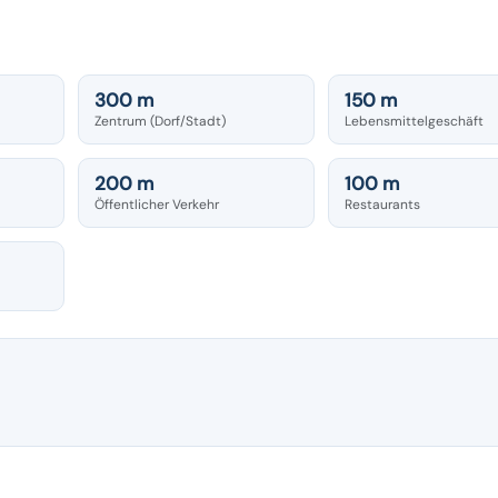
300 m
150 m
Zentrum (Dorf/Stadt)
Lebensmittelgeschäft
200 m
100 m
Öffentlicher Verkehr
Restaurants