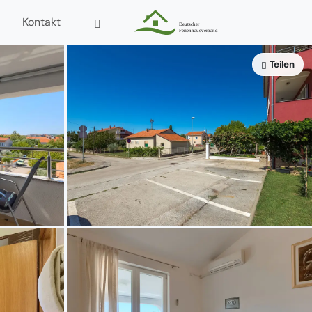
Kontakt
Teilen