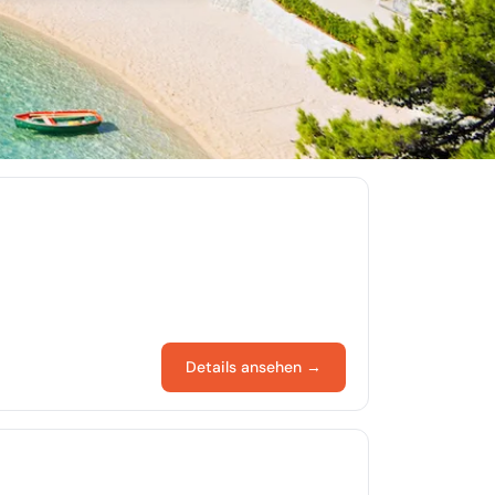
Details ansehen →