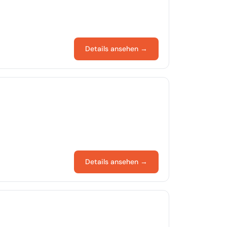
Details ansehen →
Details ansehen →