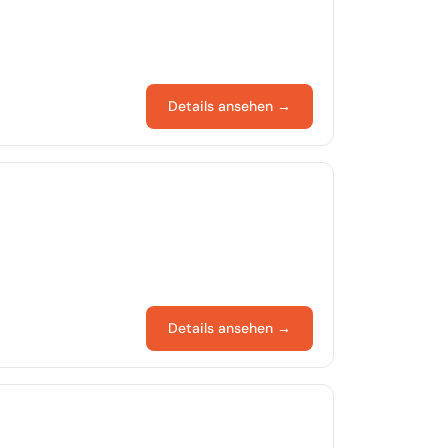
Details ansehen →
Details ansehen →