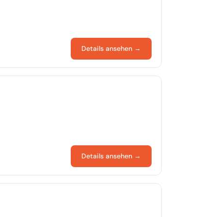
Details ansehen →
Details ansehen →