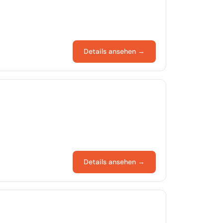
Details ansehen →
Details ansehen →