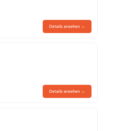
Details ansehen →
Details ansehen →