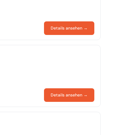
Details ansehen →
Details ansehen →