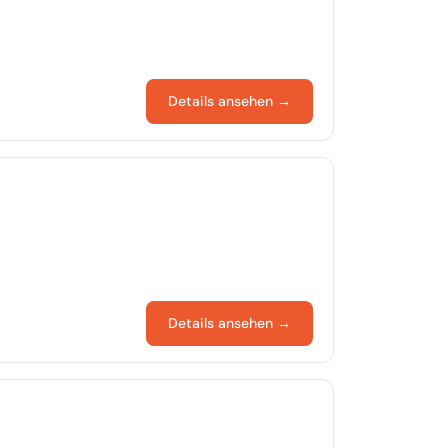
Details ansehen →
Details ansehen →