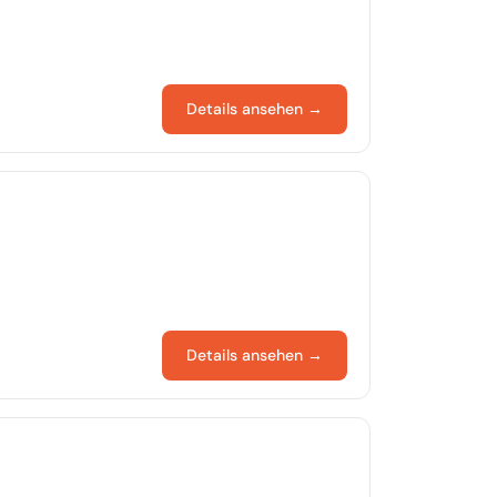
Details ansehen →
Details ansehen →