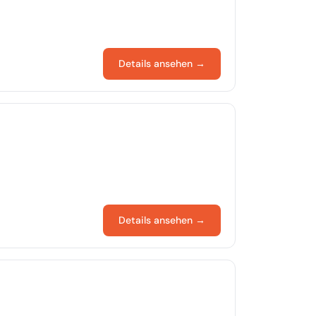
Details ansehen →
Details ansehen →