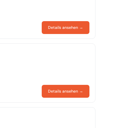
Details ansehen →
Details ansehen →