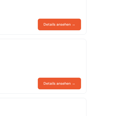
Details ansehen →
Details ansehen →