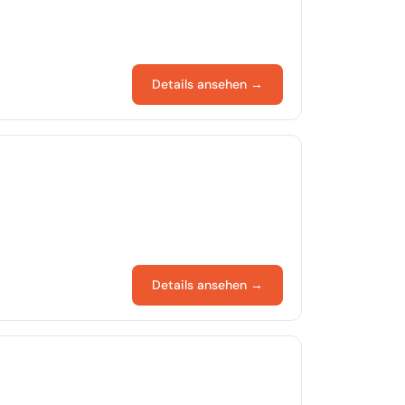
Details ansehen →
Details ansehen →