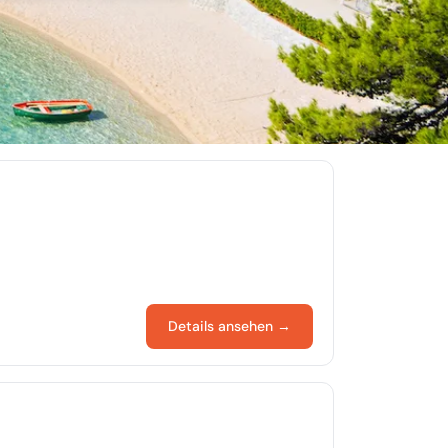
Details ansehen →