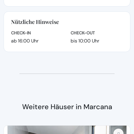
Nützliche Hinweise
CHECK-IN
CHECK-OUT
ab 16:00 Uhr
bis 10:00 Uhr
Weitere Häuser in Marcana