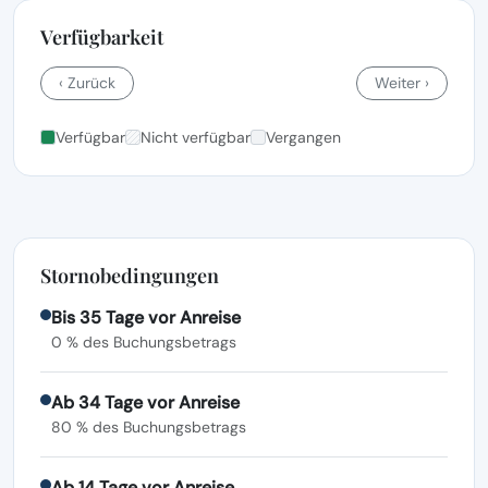
Verfügbarkeit
‹ Zurück
Weiter ›
Verfügbar
Nicht verfügbar
Vergangen
Stornobedingungen
Bis 35 Tage vor Anreise
0 % des Buchungsbetrags
Ab 34 Tage vor Anreise
80 % des Buchungsbetrags
Ab 14 Tage vor Anreise