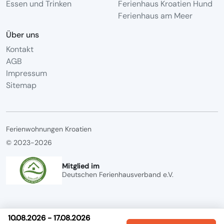
Essen und Trinken
Ferienhaus Kroatien Hund
Ferienhaus am Meer
Über uns
Kontakt
AGB
Impressum
Sitemap
Ferienwohnungen Kroatien
© 2023-2026
Mitglied im
Deutschen Ferienhausverband e.V.
10.08.2026 - 17.08.2026