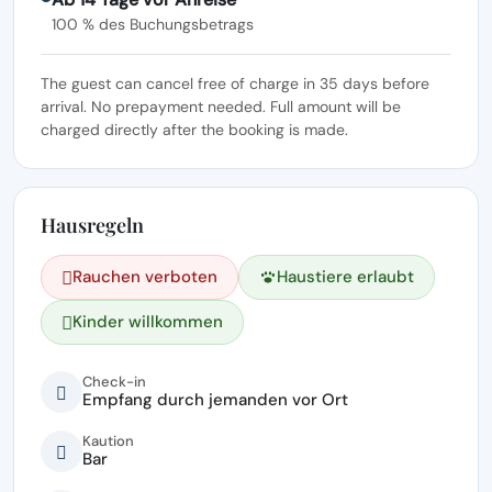
100 % des Buchungsbetrags
The guest can cancel free of charge in 35 days before
arrival. No prepayment needed. Full amount will be
charged directly after the booking is made.
Hausregeln
Rauchen verboten
Haustiere erlaubt
Kinder willkommen
Check-in
Empfang durch jemanden vor Ort
Kaution
Bar