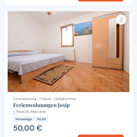
Ferienwohnung · 3 Gäste · 1 Schlafzimmer
Ferienwohnungen Josip
Pavicini, Marcana
Klimaanlage
WLAN
50,00 €