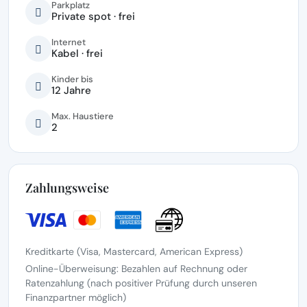
Parkplatz
Private spot · frei
Internet
Kabel · frei
Kinder bis
12 Jahre
Max. Haustiere
2
Zahlungsweise
Kreditkarte (Visa, Mastercard, American Express)
Online-Überweisung: Bezahlen auf Rechnung oder
Ratenzahlung (nach positiver Prüfung durch unseren
Finanzpartner möglich)