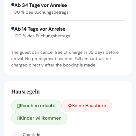
Ab 34 Tage vor Anreise
80 % des Buchungsbetrags
Ab 14 Tage vor Anreise
100 % des Buchungsbetrags
The guest can cancel free of charge in 35 days before
arrival. No prepayment needed. Full amount will be
charged directly after the booking is made.
Hausregeln
Rauchen erlaubt
Keine Haustiere
Kinder willkommen
Check-in