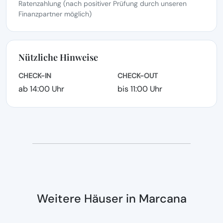
Ratenzahlung (nach positiver Prüfung durch unseren
Finanzpartner möglich)
Nützliche Hinweise
CHECK-IN
CHECK-OUT
ab 14:00 Uhr
bis 11:00 Uhr
Weitere Häuser in Marcana