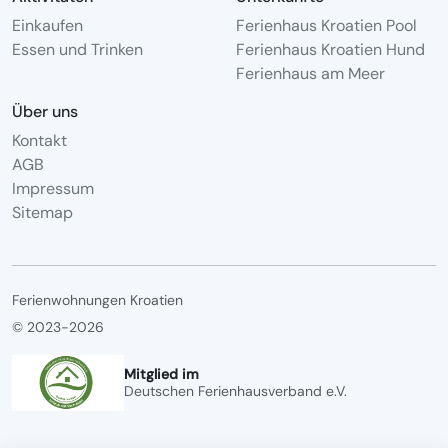
Einkaufen
Ferienhaus Kroatien Pool
Essen und Trinken
Ferienhaus Kroatien Hund
Ferienhaus am Meer
Über uns
Kontakt
AGB
Impressum
Sitemap
Ferienwohnungen Kroatien
© 2023-2026
Mitglied im
Deutschen Ferienhausverband e.V.