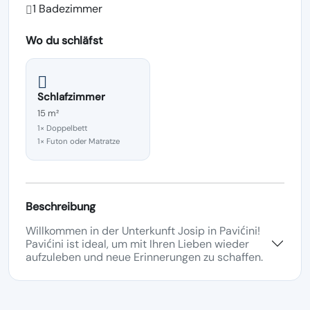
1 Badezimmer
Wo du schläfst
Schlafzimmer
15 m²
1× Doppelbett
1× Futon oder Matratze
Beschreibung
Willkommen in der Unterkunft Josip in Pavićini!
Pavićini ist ideal, um mit Ihren Lieben wieder
aufzuleben und neue Erinnerungen zu schaffen.