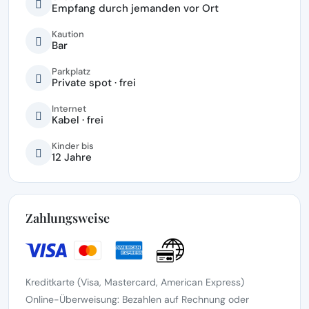
Empfang durch jemanden vor Ort
Kaution
Bar
Parkplatz
Private spot · frei
Internet
Kabel · frei
Kinder bis
12 Jahre
Zahlungsweise
Kreditkarte (Visa, Mastercard, American Express)
Online-Überweisung: Bezahlen auf Rechnung oder