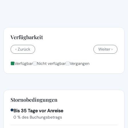
Verfügbarkeit
‹ Zurück
Weiter ›
Verfügbar
Nicht verfügbar
Vergangen
Stornobedingungen
Bis 35 Tage vor Anreise
0 % des Buchungsbetrags