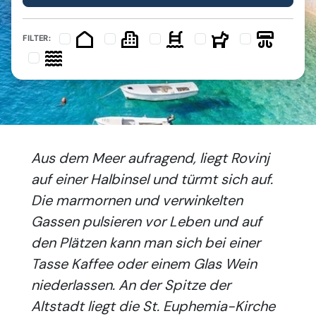
FILTER:
Aus dem Meer aufragend, liegt Rovinj
auf einer Halbinsel und türmt sich auf.
Die marmornen und verwinkelten
Gassen pulsieren vor Leben und auf
den Plätzen kann man sich bei einer
Tasse Kaffee oder einem Glas Wein
niederlassen. An der Spitze der
Altstadt liegt die St. Euphemia-Kirche