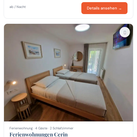
ab / Nacht
Details ansehen →
Ferienwohnung · 4 Gäste · 2 Schlafzimmer
Ferienwohnungen Cerin