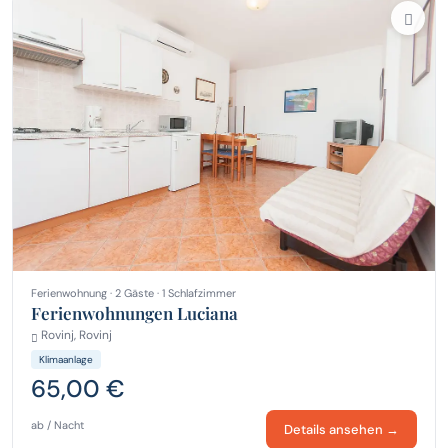
Ferienwohnung · 2 Gäste · 1 Schlafzimmer
Ferienwohnungen Luciana
Rovinj, Rovinj
Klimaanlage
65,00 €
ab / Nacht
Details ansehen →