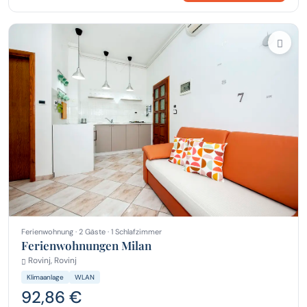
Ferienwohnung · 2 Gäste · 1 Schlafzimmer
Ferienwohnungen Milan
Rovinj, Rovinj
Klimaanlage
WLAN
92,86 €