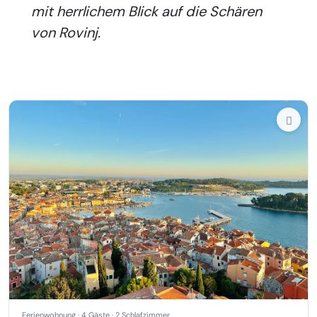
mit herrlichem Blick auf die Schären
von Rovinj.
Ferienwohnung · 4 Gäste · 2 Schlafzimmer