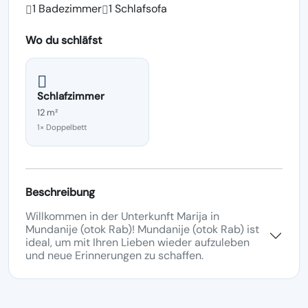
1 Badezimmer
1 Schlafsofa
Wo du schläfst
Schlafzimmer
12 m²
1× Doppelbett
Beschreibung
Willkommen in der Unterkunft Marija in
Mundanije (otok Rab)! Mundanije (otok Rab) ist
ideal, um mit Ihren Lieben wieder aufzuleben
und neue Erinnerungen zu schaffen.