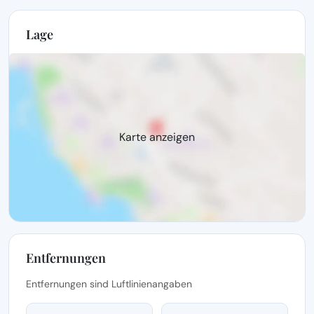
Lage
Karte anzeigen
Entfernungen
Entfernungen sind Luftlinienangaben