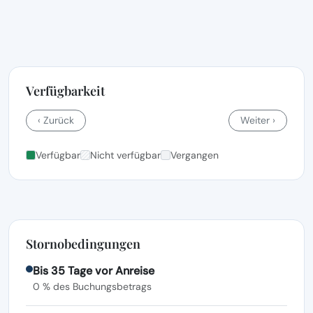
Verfügbarkeit
‹ Zurück
Weiter ›
Verfügbar
Nicht verfügbar
Vergangen
Stornobedingungen
Bis 35 Tage vor Anreise
0 % des Buchungsbetrags