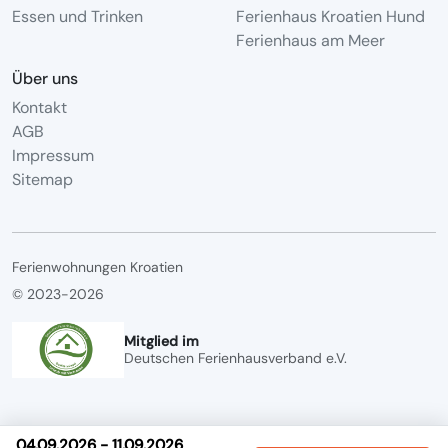
Essen und Trinken
Ferienhaus Kroatien Hund
Ferienhaus am Meer
Über uns
Kontakt
AGB
Impressum
Sitemap
Ferienwohnungen Kroatien
© 2023-2026
Mitglied im
Deutschen Ferienhausverband e.V.
04.09.2026 - 11.09.2026