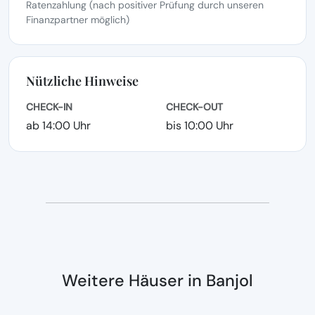
Ratenzahlung (nach positiver Prüfung durch unseren
Finanzpartner möglich)
Nützliche Hinweise
CHECK-IN
CHECK-OUT
ab 14:00 Uhr
bis 10:00 Uhr
Weitere Häuser in Banjol