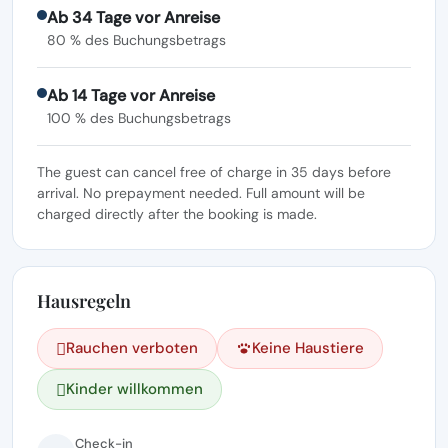
Ab 34 Tage vor Anreise
80 % des Buchungsbetrags
Ab 14 Tage vor Anreise
100 % des Buchungsbetrags
The guest can cancel free of charge in 35 days before
arrival. No prepayment needed. Full amount will be
charged directly after the booking is made.
Hausregeln
Rauchen verboten
Keine Haustiere
Kinder willkommen
Check-in