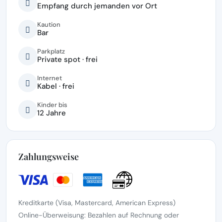
Empfang durch jemanden vor Ort
Kaution
Bar
Parkplatz
Private spot · frei
Internet
Kabel · frei
Kinder bis
12 Jahre
Zahlungsweise
Kreditkarte (Visa, Mastercard, American Express)
Online-Überweisung: Bezahlen auf Rechnung oder