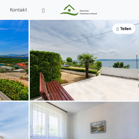
Kontakt
Teilen