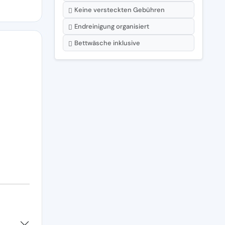
Keine versteckten Gebühren
Endreinigung organisiert
Bettwäsche inklusive