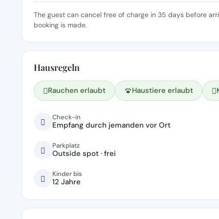
The guest can cancel free of charge in 35 days before arr
booking is made.
Hausregeln
Rauchen erlaubt
Haustiere erlaubt
Check-in
Empfang durch jemanden vor Ort
Parkplatz
Outside spot · frei
Kinder bis
12 Jahre