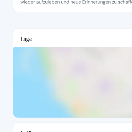
wieder aufzuleben und neue Erinnerungen zu schaff
Lage