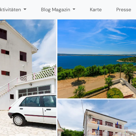
ktivitäten
Blog Magazin
Karte
Presse