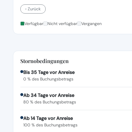
‹ Zurück
Verfügbar
Nicht verfügbar
Vergangen
Stornobedingungen
Bis 35 Tage vor Anreise
0 % des Buchungsbetrags
Ab 34 Tage vor Anreise
80 % des Buchungsbetrags
Ab 14 Tage vor Anreise
100 % des Buchungsbetrags