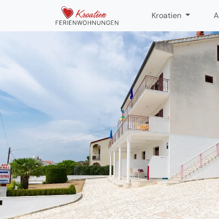
Kroatien
A