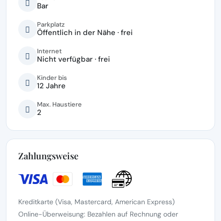
Bar
Parkplatz
Öffentlich in der Nähe · frei
Internet
Nicht verfügbar · frei
Kinder bis
12 Jahre
Max. Haustiere
2
Zahlungsweise
Kreditkarte (Visa, Mastercard, American Express)
Online-Überweisung: Bezahlen auf Rechnung oder