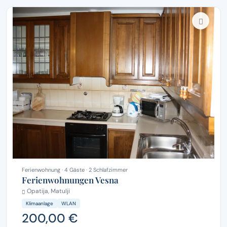
Ferienwohnung · 4 Gäste · 2 Schlafzimmer
Ferienwohnungen Vesna
Opatija, Matulji
Klimaanlage
WLAN
200,00 €