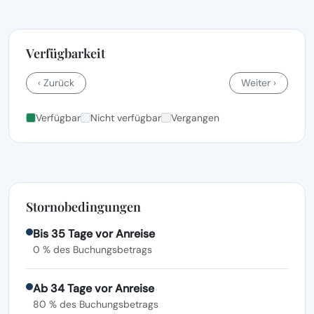
Verfügbarkeit
‹ Zurück
Weiter ›
Verfügbar
Nicht verfügbar
Vergangen
Stornobedingungen
Bis 35 Tage vor Anreise
0 % des Buchungsbetrags
Ab 34 Tage vor Anreise
80 % des Buchungsbetrags