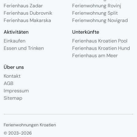
Ferienhaus Zadar
Ferienwohnung Rovinj
Ferienhaus Dubrovnik
Ferienwohnung Split
Ferienhaus Makarska
Ferienwohnung Novigrad
Aktivitäten
Unterkünfte
Einkaufen
Ferienhaus Kroatien Pool
Essen und Trinken
Ferienhaus Kroatien Hund
Ferienhaus am Meer
Über uns
Kontakt
AGB
Impressum
Sitemap
Ferienwohnungen Kroatien
© 2023-2026