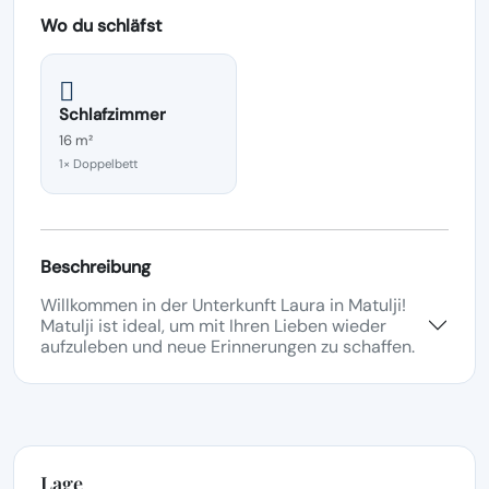
Wo du schläfst
Schlafzimmer
16 m²
1× Doppelbett
Beschreibung
Willkommen in der Unterkunft Laura in Matulji!
Matulji ist ideal, um mit Ihren Lieben wieder
aufzuleben und neue Erinnerungen zu schaffen.
Lage