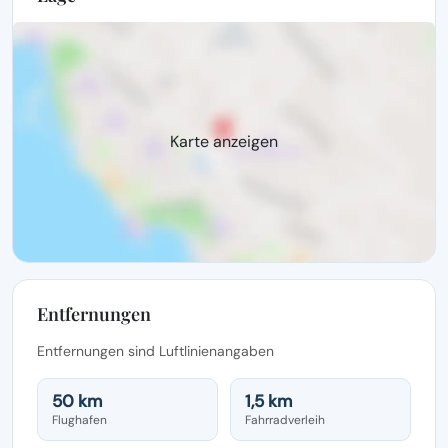
Karte anzeigen
Entfernungen
Entfernungen sind Luftlinienangaben
50 km
1,5 km
Flughafen
Fahrradverleih