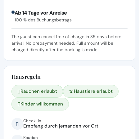
Ab 14 Tage vor Anreise
100 % des Buchungsbetrags
The guest can cancel free of charge in 35 days before
arrival. No prepayment needed. Full amount will be
charged directly after the booking is made.
Hausregeln
Rauchen erlaubt
Haustiere erlaubt
Kinder willkommen
Check-in
Empfang durch jemanden vor Ort
Kaution