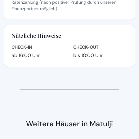
Ratenzahlung (nach positiver Prüfung durch unseren
Finanzpartner möglich)
Nützliche Hinweise
CHECK-IN
CHECK-OUT
ab 16:00 Uhr
bis 10:00 Uhr
Weitere Häuser in Matulji