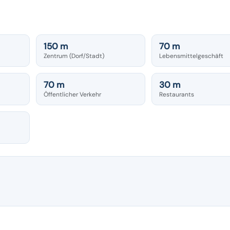
150 m
70 m
Zentrum (Dorf/Stadt)
Lebensmittelgeschäft
70 m
30 m
Öffentlicher Verkehr
Restaurants