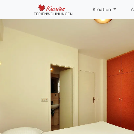
Kroatien
A