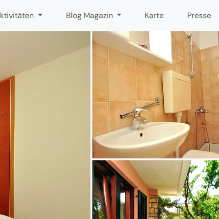
ktivitäten
Blog Magazin
Karte
Presse