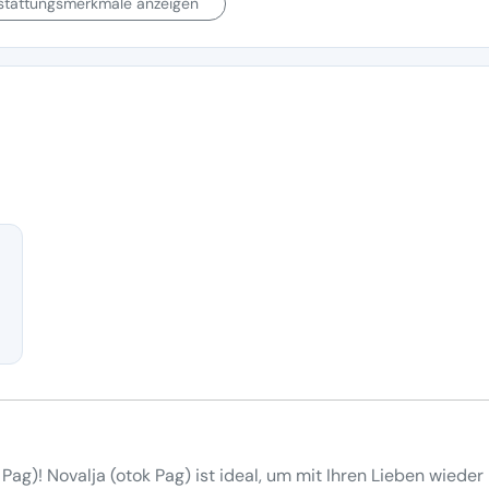
sstattungsmerkmale anzeigen
Pag)! Novalja (otok Pag) ist ideal, um mit Ihren Lieben wieder