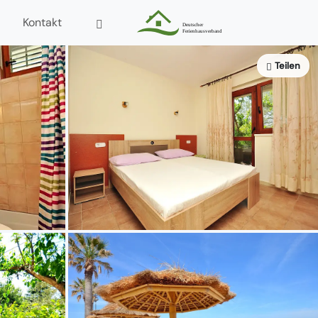
Kontakt
Teilen