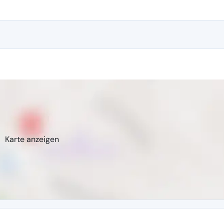
Karte anzeigen