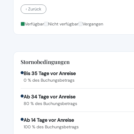
‹ Zurück
Verfügbar
Nicht verfügbar
Vergangen
Stornobedingungen
Bis 35 Tage vor Anreise
0 % des Buchungsbetrags
Ab 34 Tage vor Anreise
80 % des Buchungsbetrags
Ab 14 Tage vor Anreise
100 % des Buchungsbetrags