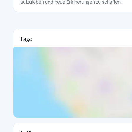
aufzuleben und neue Erinnerungen zu schaffen.
Lage