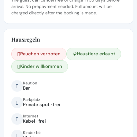
arrival. No prepayment needed. Full amount will be
charged directly after the booking is made.
Hausregeln
Rauchen verboten
Haustiere erlaubt
Kinder willkommen
Kaution
Bar
Parkplatz
Private spot · frei
Internet
Kabel · frei
Kinder bis