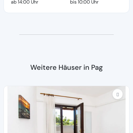
ab 14:00 Uhr
bis 10:00 Uhr
Weitere Häuser in Pag