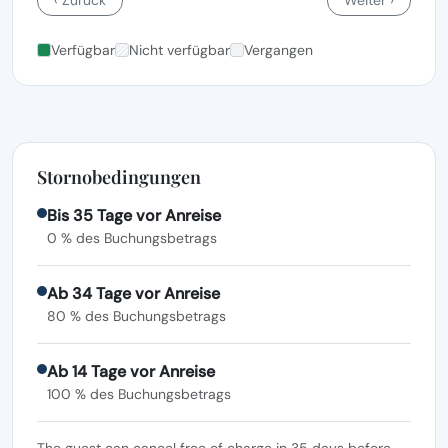
Verfügbar
Nicht verfügbar
Vergangen
Stornobedingungen
Bis 35 Tage vor Anreise
0 % des Buchungsbetrags
Ab 34 Tage vor Anreise
80 % des Buchungsbetrags
Ab 14 Tage vor Anreise
100 % des Buchungsbetrags
The guest can cancel free of charge in 35 days before