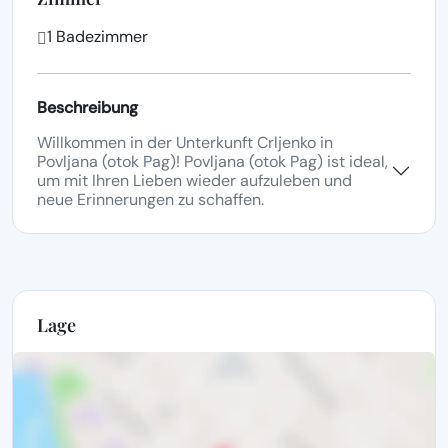
1 Badezimmer
Beschreibung
Willkommen in der Unterkunft Crljenko in
Povljana (otok Pag)! Povljana (otok Pag) ist ideal,
um mit Ihren Lieben wieder aufzuleben und
neue Erinnerungen zu schaffen.
Lage