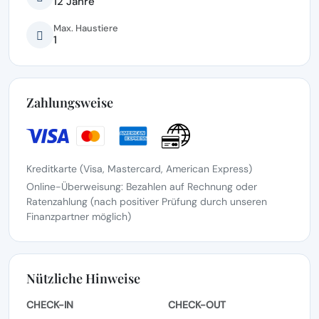
12 Jahre
Max. Haustiere
1
Zahlungsweise
Kreditkarte (Visa, Mastercard, American Express)
Online-Überweisung: Bezahlen auf Rechnung oder
Ratenzahlung (nach positiver Prüfung durch unseren
Finanzpartner möglich)
Nützliche Hinweise
CHECK-IN
CHECK-OUT