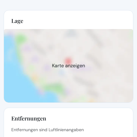
Lage
Karte anzeigen
Entfernungen
Entfernungen sind Luftlinienangaben