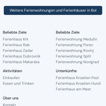
Weitere Ferienwohnungen und Ferienhäuser in Bol
Beliebte Ziele
Beliebte Ziele
Ferienhaus Krk
Ferienwohnung Medulin
Ferienhaus Rab
Ferienwohnung Porec
Ferienhaus Zadar
Ferienwohnung Rovinj
Ferienhaus Dubrovnik
Ferienwohnung Split
Ferienhaus Makarska
Ferienwohnung Novigrad
Aktivitäten
Unterkünfte
Einkaufen
Ferienhaus Kroatien Pool
Essen und Trinken
Ferienhaus Kroatien Hund
Ferienhaus am Meer
Über uns
Kontakt