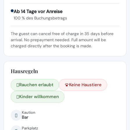
Ab 14 Tage vor Anreise
100 % des Buchungsbetrags
The guest can cancel free of charge in 35 days before
arrival. No prepayment needed. Full amount will be
charged directly after the booking is made.
Hausregeln
Rauchen erlaubt
Keine Haustiere
Kinder willkommen
Kaution
Bar
Parkplatz