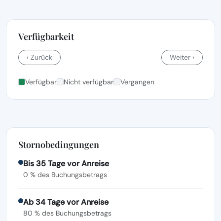
Verfügbarkeit
‹ Zurück
Weiter ›
Verfügbar
Nicht verfügbar
Vergangen
Stornobedingungen
Bis 35 Tage vor Anreise
0 % des Buchungsbetrags
Ab 34 Tage vor Anreise
80 % des Buchungsbetrags