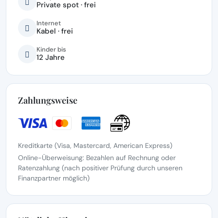
Private spot · frei
Internet
Kabel · frei
Kinder bis
12 Jahre
Zahlungsweise
Kreditkarte (Visa, Mastercard, American Express)
Online-Überweisung: Bezahlen auf Rechnung oder
Ratenzahlung (nach positiver Prüfung durch unseren
Finanzpartner möglich)