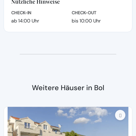
Nützliche Hinweise
CHECK-IN
CHECK-OUT
ab 14:00 Uhr
bis 10:00 Uhr
Weitere Häuser in Bol