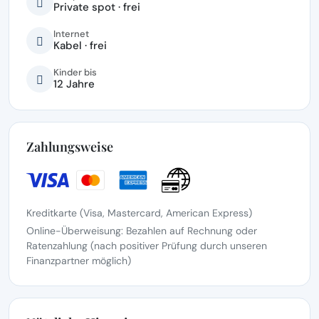
Private spot · frei
Internet
Kabel · frei
Kinder bis
12 Jahre
Zahlungsweise
Kreditkarte (Visa, Mastercard, American Express)
Online-Überweisung: Bezahlen auf Rechnung oder
Ratenzahlung (nach positiver Prüfung durch unseren
Finanzpartner möglich)