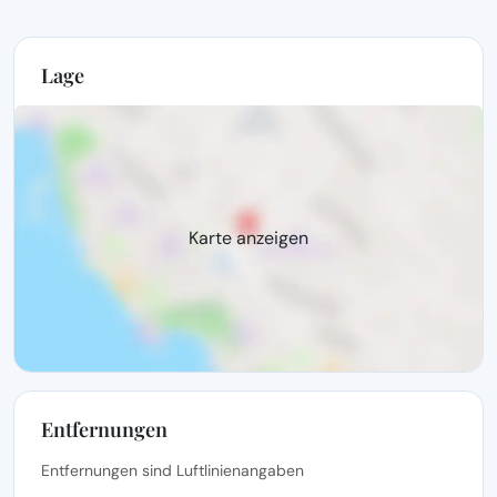
Lage
Karte anzeigen
Entfernungen
Entfernungen sind Luftlinienangaben