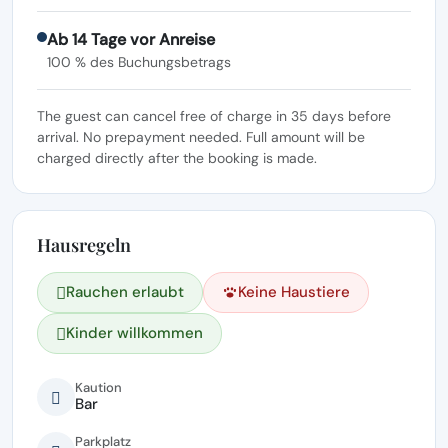
Ab 14 Tage vor Anreise
100 % des Buchungsbetrags
The guest can cancel free of charge in 35 days before
arrival. No prepayment needed. Full amount will be
charged directly after the booking is made.
Hausregeln
Rauchen erlaubt
Keine Haustiere
Kinder willkommen
Kaution
Bar
Parkplatz