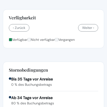
Verfügbarkeit
‹ Zurück
Weiter ›
Verfügbar
Nicht verfügbar
Vergangen
Stornobedingungen
Bis 35 Tage vor Anreise
0 % des Buchungsbetrags
Ab 34 Tage vor Anreise
80 % des Buchungsbetrags