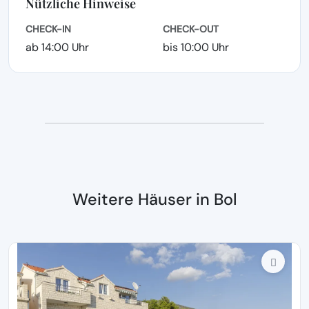
Nützliche Hinweise
CHECK-IN
CHECK-OUT
ab 14:00 Uhr
bis 10:00 Uhr
Weitere Häuser in Bol