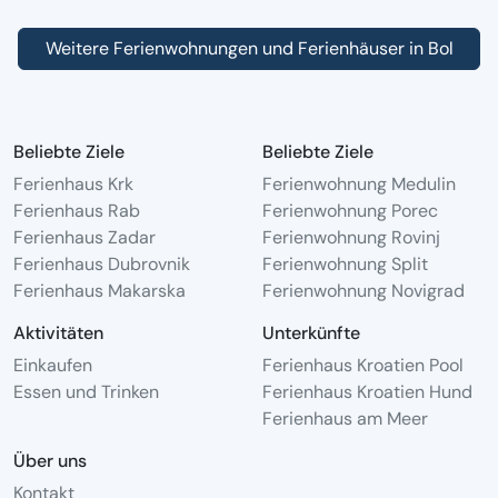
Weitere Ferienwohnungen und Ferienhäuser in Bol
Beliebte Ziele
Beliebte Ziele
Ferienhaus Krk
Ferienwohnung Medulin
Ferienhaus Rab
Ferienwohnung Porec
Ferienhaus Zadar
Ferienwohnung Rovinj
Ferienhaus Dubrovnik
Ferienwohnung Split
Ferienhaus Makarska
Ferienwohnung Novigrad
Aktivitäten
Unterkünfte
Einkaufen
Ferienhaus Kroatien Pool
Essen und Trinken
Ferienhaus Kroatien Hund
Ferienhaus am Meer
Über uns
Kontakt