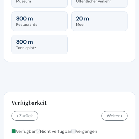
Museum
Öffentlicher Verkehr
800 m
20 m
Restaurants
Meer
800 m
Tennisplatz
Verfügbarkeit
‹ Zurück
Weiter ›
Verfügbar
Nicht verfügbar
Vergangen