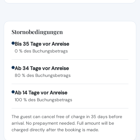
Stornobedingungen
Bis 35 Tage vor Anreise
0 % des Buchungsbetrags
Ab 34 Tage vor Anreise
80 % des Buchungsbetrags
Ab 14 Tage vor Anreise
100 % des Buchungsbetrags
The guest can cancel free of charge in 35 days before
arrival. No prepayment needed. Full amount will be
charged directly after the booking is made.