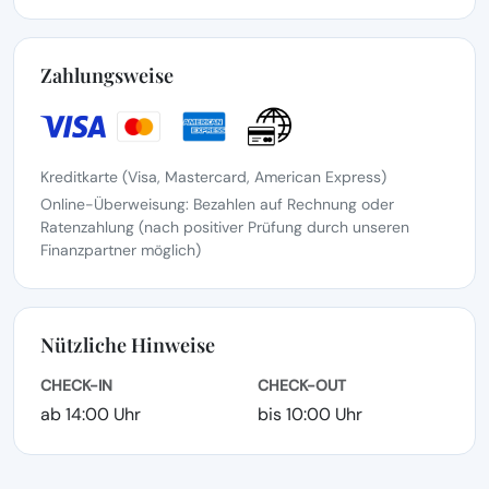
Zahlungsweise
Kreditkarte (Visa, Mastercard, American Express)
Online-Überweisung: Bezahlen auf Rechnung oder
Ratenzahlung (nach positiver Prüfung durch unseren
Finanzpartner möglich)
Nützliche Hinweise
CHECK-IN
CHECK-OUT
ab 14:00 Uhr
bis 10:00 Uhr