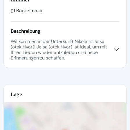
1 Badezimmer
Beschreibung
Willkommen in der Unterkunft Nikola in Jelsa
(otok Hvar)! Jelsa (otok Hvar) ist ideal, um mit
Ihren Lieben wieder aufzuleben und neue
Erinnerungen zu schaffen.
Lage