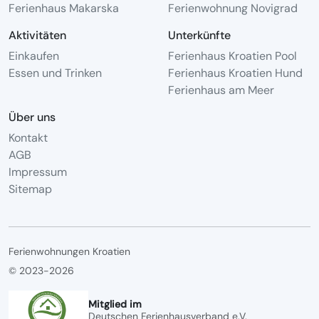
Ferienhaus Makarska
Ferienwohnung Novigrad
Aktivitäten
Unterkünfte
Einkaufen
Ferienhaus Kroatien Pool
Essen und Trinken
Ferienhaus Kroatien Hund
Ferienhaus am Meer
Über uns
Kontakt
AGB
Impressum
Sitemap
Ferienwohnungen Kroatien
© 2023-2026
Mitglied im
Deutschen Ferienhausverband e.V.