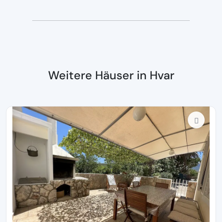
Weitere Häuser in Hvar