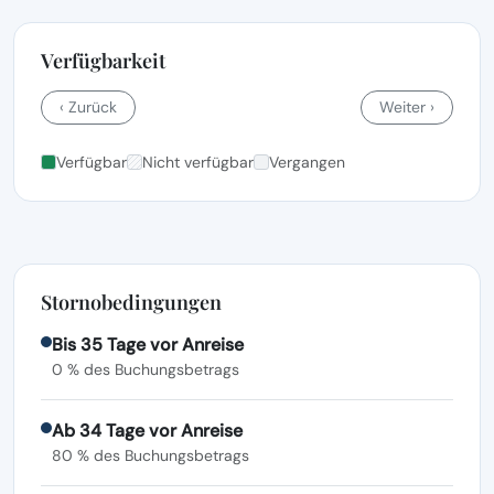
Verfügbarkeit
‹ Zurück
Weiter ›
Verfügbar
Nicht verfügbar
Vergangen
Stornobedingungen
Bis 35 Tage vor Anreise
0 % des Buchungsbetrags
Ab 34 Tage vor Anreise
80 % des Buchungsbetrags