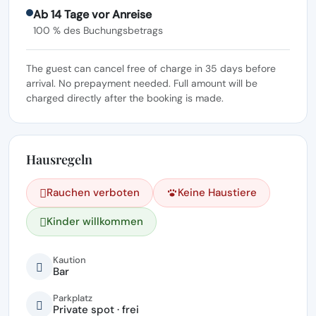
Ab 14 Tage vor Anreise
100 % des Buchungsbetrags
The guest can cancel free of charge in 35 days before
arrival. No prepayment needed. Full amount will be
charged directly after the booking is made.
Hausregeln
Rauchen verboten
Keine Haustiere
Kinder willkommen
Kaution
Bar
Parkplatz
Private spot · frei