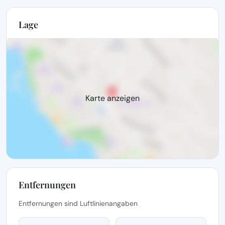
Lage
Karte anzeigen
Entfernungen
Entfernungen sind Luftlinienangaben