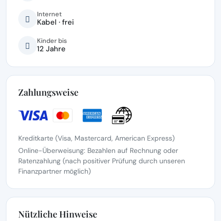
Internet
Kabel · frei
Kinder bis
12 Jahre
Zahlungsweise
Kreditkarte (Visa, Mastercard, American Express)
Online-Überweisung: Bezahlen auf Rechnung oder
Ratenzahlung (nach positiver Prüfung durch unseren
Finanzpartner möglich)
Nützliche Hinweise