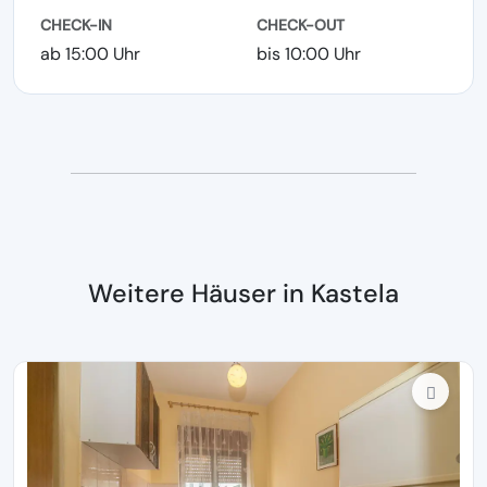
CHECK-IN
CHECK-OUT
ab 15:00 Uhr
bis 10:00 Uhr
Weitere Häuser in Kastela