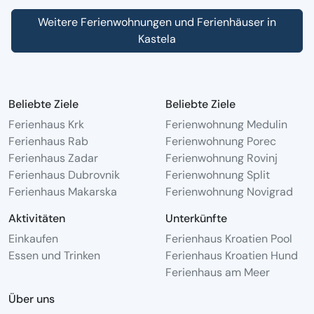
Weitere Ferienwohnungen und Ferienhäuser in
Kastela
Beliebte Ziele
Beliebte Ziele
Ferienhaus Krk
Ferienwohnung Medulin
Ferienhaus Rab
Ferienwohnung Porec
Ferienhaus Zadar
Ferienwohnung Rovinj
Ferienhaus Dubrovnik
Ferienwohnung Split
Ferienhaus Makarska
Ferienwohnung Novigrad
Aktivitäten
Unterkünfte
Einkaufen
Ferienhaus Kroatien Pool
Essen und Trinken
Ferienhaus Kroatien Hund
Ferienhaus am Meer
Über uns