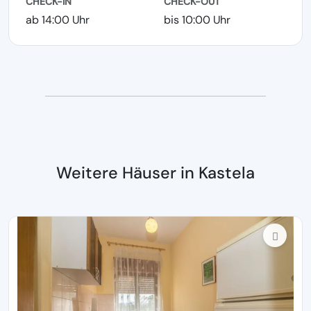
CHECK-IN
CHECK-OUT
ab 14:00 Uhr
bis 10:00 Uhr
Weitere Häuser in Kastela