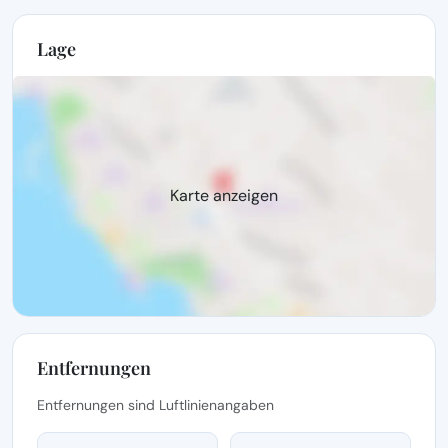
Lage
Karte anzeigen
Entfernungen
Entfernungen sind Luftlinienangaben