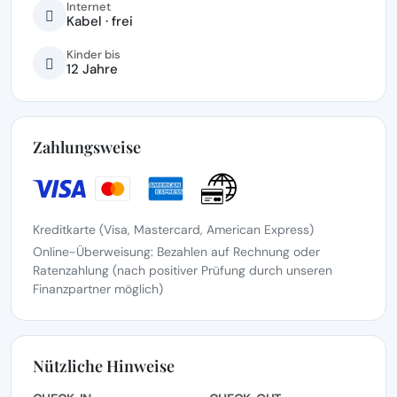
Internet
Kabel · frei
Kinder bis
12 Jahre
Zahlungsweise
Kreditkarte (Visa, Mastercard, American Express)
Online-Überweisung: Bezahlen auf Rechnung oder
Ratenzahlung (nach positiver Prüfung durch unseren
Finanzpartner möglich)
Nützliche Hinweise