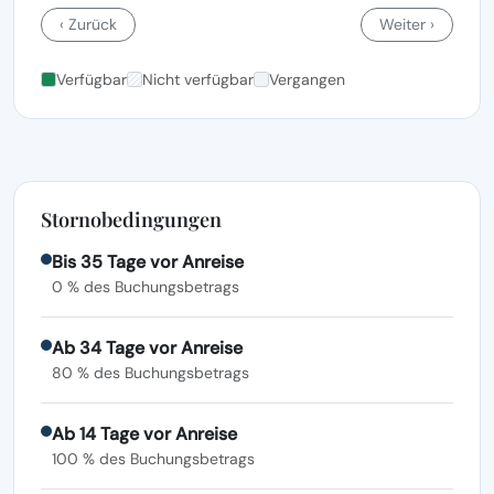
‹ Zurück
Weiter ›
Verfügbar
Nicht verfügbar
Vergangen
Stornobedingungen
Bis 35 Tage vor Anreise
0 % des Buchungsbetrags
Ab 34 Tage vor Anreise
80 % des Buchungsbetrags
Ab 14 Tage vor Anreise
100 % des Buchungsbetrags