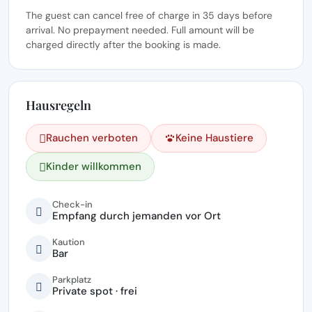
The guest can cancel free of charge in 35 days before
arrival. No prepayment needed. Full amount will be
charged directly after the booking is made.
Hausregeln
Rauchen verboten
Keine Haustiere
Kinder willkommen
Check-in
Empfang durch jemanden vor Ort
Kaution
Bar
Parkplatz
Private spot · frei