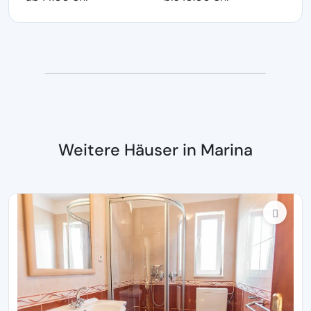
Weitere Häuser in Marina