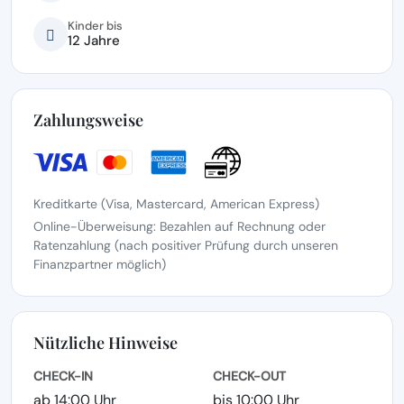
Kinder bis
12 Jahre
Zahlungsweise
Kreditkarte (Visa, Mastercard, American Express)
Online-Überweisung: Bezahlen auf Rechnung oder
Ratenzahlung (nach positiver Prüfung durch unseren
Finanzpartner möglich)
Nützliche Hinweise
CHECK-IN
CHECK-OUT
ab 14:00 Uhr
bis 10:00 Uhr