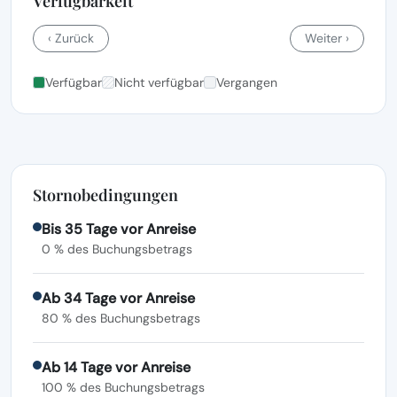
Verfügbarkeit
‹ Zurück
Weiter ›
Verfügbar
Nicht verfügbar
Vergangen
Stornobedingungen
Bis 35 Tage vor Anreise
0 % des Buchungsbetrags
Ab 34 Tage vor Anreise
80 % des Buchungsbetrags
Ab 14 Tage vor Anreise
100 % des Buchungsbetrags