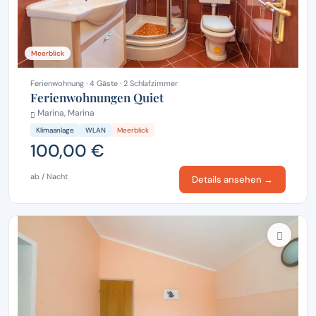
Meerblick
Ferienwohnung · 4 Gäste · 2 Schlafzimmer
Ferienwohnungen Quiet
Marina, Marina
Klimaanlage
WLAN
Meerblick
100,00 €
ab / Nacht
Details ansehen →