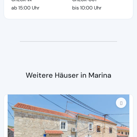
ab 15:00 Uhr
bis 10:00 Uhr
Weitere Häuser in Marina