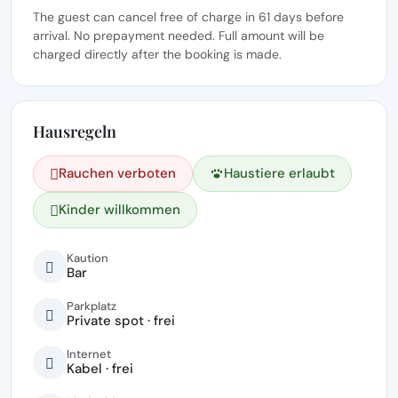
The guest can cancel free of charge in 61 days before
arrival. No prepayment needed. Full amount will be
charged directly after the booking is made.
Hausregeln
Rauchen verboten
Haustiere erlaubt
Kinder willkommen
Kaution
Bar
Parkplatz
Private spot · frei
Internet
Kabel · frei