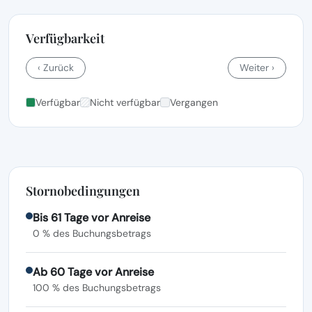
Verfügbarkeit
‹ Zurück
Weiter ›
Verfügbar
Nicht verfügbar
Vergangen
Stornobedingungen
Bis 61 Tage vor Anreise
0 % des Buchungsbetrags
Ab 60 Tage vor Anreise
100 % des Buchungsbetrags