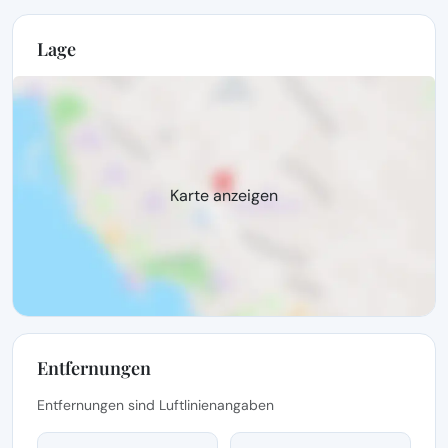
Lage
Karte anzeigen
Entfernungen
Entfernungen sind Luftlinienangaben