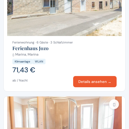
Ferienwohnung · 6 Gäste · 3 Schlafzimmer
Ferienhaus Jozo
Marina, Marina
Klimaanlage
WLAN
71,43 €
ab / Nacht
Details ansehen →