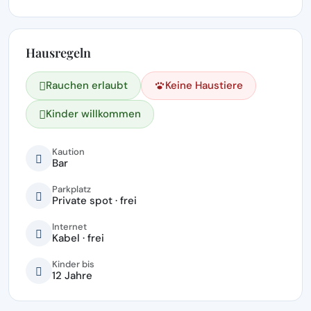
Hausregeln
Rauchen erlaubt
Keine Haustiere
Kinder willkommen
Kaution
Bar
Parkplatz
Private spot · frei
Internet
Kabel · frei
Kinder bis
12 Jahre