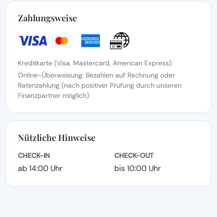
Zahlungsweise
Kreditkarte (Visa, Mastercard, American Express)
Online-Überweisung: Bezahlen auf Rechnung oder
Ratenzahlung (nach positiver Prüfung durch unseren
Finanzpartner möglich)
Nützliche Hinweise
CHECK-IN
CHECK-OUT
ab 14:00 Uhr
bis 10:00 Uhr