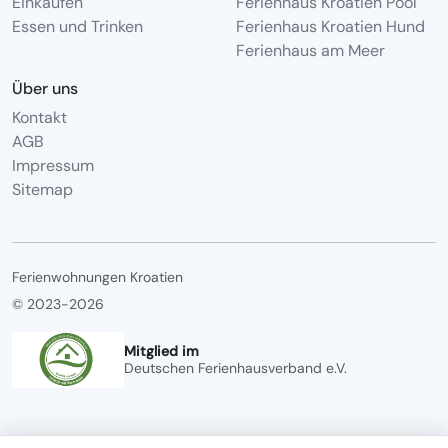
Einkaufen
Ferienhaus Kroatien Pool
Essen und Trinken
Ferienhaus Kroatien Hund
Ferienhaus am Meer
Über uns
Kontakt
AGB
Impressum
Sitemap
Ferienwohnungen Kroatien
© 2023-2026
Mitglied im
Deutschen Ferienhausverband e.V.