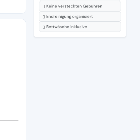
Keine versteckten Gebühren
Endreinigung organisiert
Bettwäsche inklusive