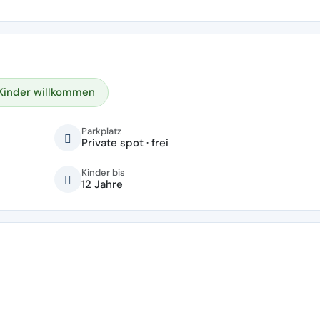
Kinder willkommen
Parkplatz
Private spot · frei
Kinder bis
12 Jahre