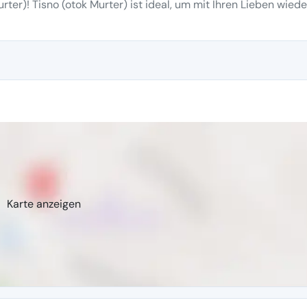
ter)! Tisno (otok Murter) ist ideal, um mit Ihren Lieben wiede
Karte anzeigen