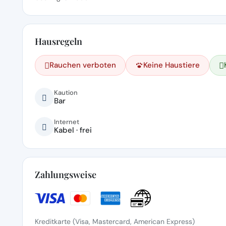
Hausregeln
Rauchen verboten
Keine Haustiere
Kaution
Bar
Internet
Kabel · frei
Zahlungsweise
Kreditkarte (Visa, Mastercard, American Express)