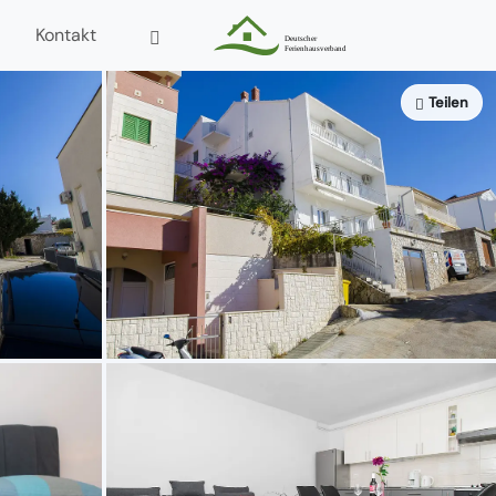
Kontakt
Teilen