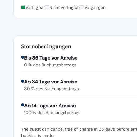
Verfügbar
Nicht verfügbar
Vergangen
Stornobedingungen
Bis 35 Tage vor Anreise
0 % des Buchungsbetrags
Ab 34 Tage vor Anreise
80 % des Buchungsbetrags
Ab 14 Tage vor Anreise
100 % des Buchungsbetrags
The guest can cancel free of charge in 35 days before arr
booking is made.