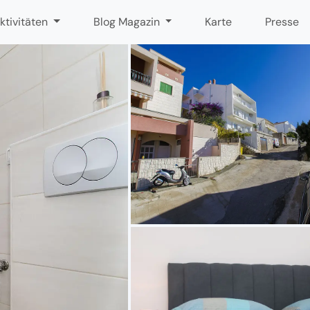
ktivitäten
Blog Magazin
Karte
Presse