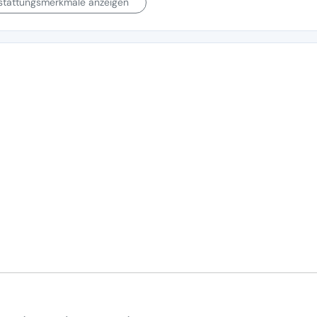
sstattungsmerkmale anzeigen