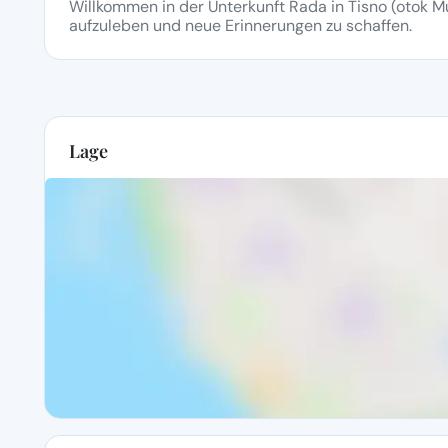
Willkommen in der Unterkunft Rada in Tisno (otok Mur
aufzuleben und neue Erinnerungen zu schaffen.
Lage