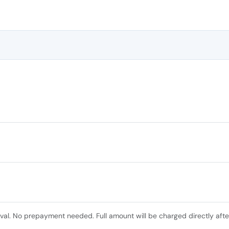
ival. No prepayment needed. Full amount will be charged directly afte