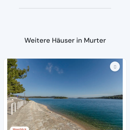
Weitere Häuser in Murter
Meerblick