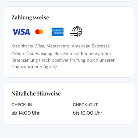
Zahlungsweise
Kreditkarte (Visa, Mastercard, American Express)
Online-Überweisung: Bezahlen auf Rechnung oder
Ratenzahlung (nach positiver Prüfung durch unseren
Finanzpartner möglich)
Nützliche Hinweise
CHECK-IN
CHECK-OUT
ab 14:00 Uhr
bis 10:00 Uhr