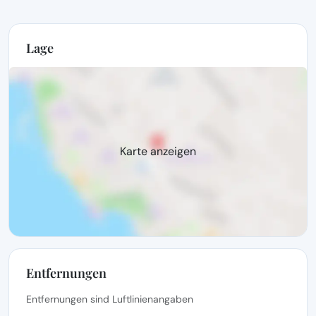
Lage
Karte anzeigen
Entfernungen
Entfernungen sind Luftlinienangaben