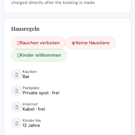
charged directly after the booking is made.
Hausregeln
Rauchen verboten
Keine Haustiere
Kinder willkommen
Kaution
Bar
Parkplatz
Private spot · frei
Internet
Kabel · frei
Kinder bis
12 Jahre