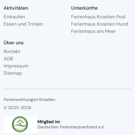
Aktivitäten
Unterkünfte
Einkaufen
Ferienhaus Kroatien Pool
Essen und Trinken
Ferienhaus Kroatien Hund
Ferienhaus am Meer
Über uns
Kontakt
AGB
Impressum
Sitemap
Ferienwohnungen Kroatien
© 2023-2026
Mitglied im
Deutschen Ferienhausverband e.V.