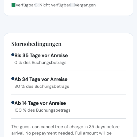
Verfügbar
Nicht verfügbar
Vergangen
Stornobedingungen
Bis 35 Tage vor Anreise
0 % des Buchungsbetrags
Ab 34 Tage vor Anreise
80 % des Buchungsbetrags
Ab 14 Tage vor Anreise
100 % des Buchungsbetrags
The guest can cancel free of charge in 35 days before
arrival. No prepayment needed. Full amount will be