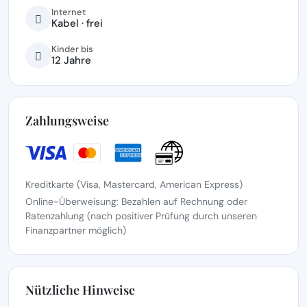
Internet
Kabel · frei
Kinder bis
12 Jahre
Zahlungsweise
Kreditkarte (Visa, Mastercard, American Express)
Online-Überweisung: Bezahlen auf Rechnung oder
Ratenzahlung (nach positiver Prüfung durch unseren
Finanzpartner möglich)
Nützliche Hinweise