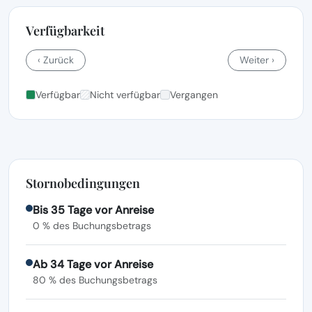
Verfügbarkeit
‹ Zurück
Weiter ›
Verfügbar
Nicht verfügbar
Vergangen
Stornobedingungen
Bis 35 Tage vor Anreise
0 % des Buchungsbetrags
Ab 34 Tage vor Anreise
80 % des Buchungsbetrags