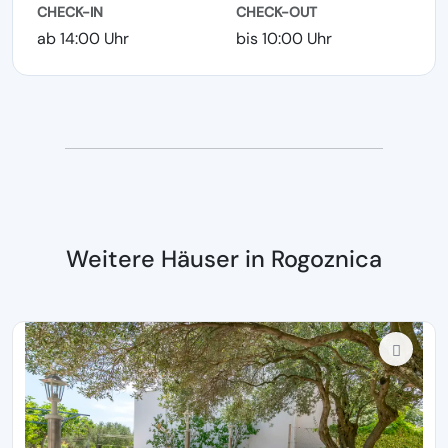
CHECK-IN
CHECK-OUT
ab 14:00 Uhr
bis 10:00 Uhr
Weitere Häuser in Rogoznica