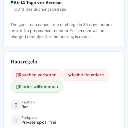
Ab 14 Tage vor Anreise
100 % des Buchungsbetrags
The guest can cancel free of charge in 35 days before
arrival. No prepayment needed. Full amount will be
charged directly after the booking is made.
Hausregeln
Rauchen verboten
Keine Haustiere
Kinder willkommen
Kaution
Bar
Parkplatz
Private spot · frei