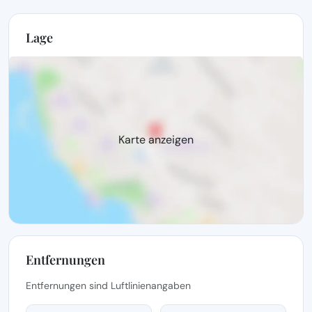
Lage
Karte anzeigen
Entfernungen
Entfernungen sind Luftlinienangaben