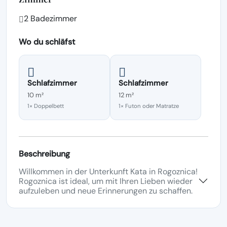
2 Badezimmer
Wo du schläfst
Schlafzimmer
Schlafzimmer
10 m²
12 m²
1× Doppelbett
1× Futon oder Matratze
Beschreibung
Willkommen in der Unterkunft Kata in Rogoznica!
Rogoznica ist ideal, um mit Ihren Lieben wieder
aufzuleben und neue Erinnerungen zu schaffen.