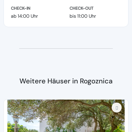
CHECK-IN
CHECK-OUT
ab 14:00 Uhr
bis 11:00 Uhr
Weitere Häuser in Rogoznica