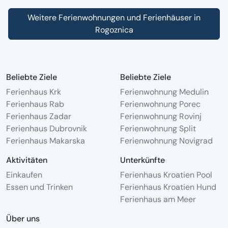
Weitere Ferienwohnungen und Ferienhäuser in
Rogoznica
Beliebte Ziele
Beliebte Ziele
Ferienhaus Krk
Ferienwohnung Medulin
Ferienhaus Rab
Ferienwohnung Porec
Ferienhaus Zadar
Ferienwohnung Rovinj
Ferienhaus Dubrovnik
Ferienwohnung Split
Ferienhaus Makarska
Ferienwohnung Novigrad
Aktivitäten
Unterkünfte
Einkaufen
Ferienhaus Kroatien Pool
Essen und Trinken
Ferienhaus Kroatien Hund
Ferienhaus am Meer
Über uns