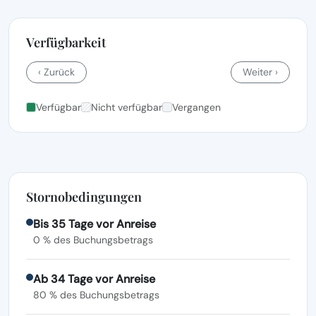
Verfügbarkeit
‹ Zurück
Weiter ›
Verfügbar
Nicht verfügbar
Vergangen
Stornobedingungen
Bis 35 Tage vor Anreise
0 % des Buchungsbetrags
Ab 34 Tage vor Anreise
80 % des Buchungsbetrags