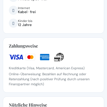
Internet
Kabel · frei
Kinder bis
12 Jahre
Zahlungsweise
Kreditkarte (Visa, Mastercard, American Express)
Online-Überweisung: Bezahlen auf Rechnung oder
Ratenzahlung (nach positiver Prüfung durch unseren
Finanzpartner möglich)
Nützliche Hinweise