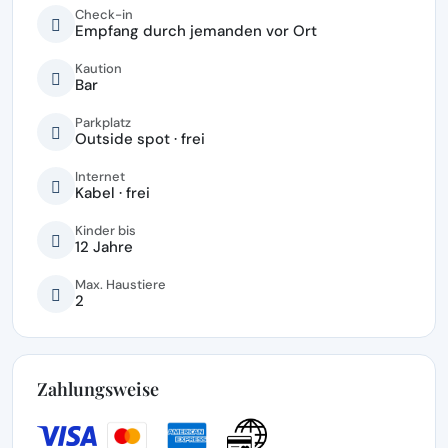
Check-in
Empfang durch jemanden vor Ort
Kaution
Bar
Parkplatz
Outside spot · frei
Internet
Kabel · frei
Kinder bis
12 Jahre
Max. Haustiere
2
Zahlungsweise