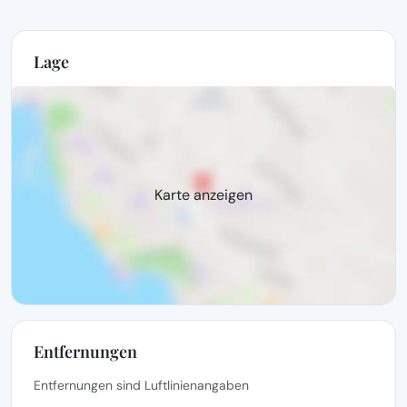
Lage
Karte anzeigen
Entfernungen
Entfernungen sind Luftlinienangaben