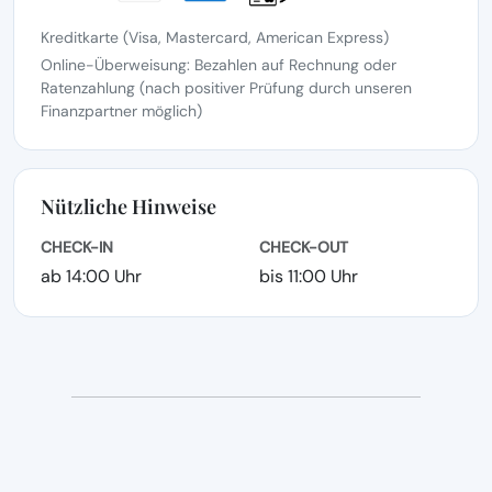
Kreditkarte (Visa, Mastercard, American Express)
Online-Überweisung: Bezahlen auf Rechnung oder
Ratenzahlung (nach positiver Prüfung durch unseren
Finanzpartner möglich)
Nützliche Hinweise
CHECK-IN
CHECK-OUT
ab 14:00 Uhr
bis 11:00 Uhr