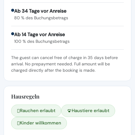
Ab 34 Tage vor Anreise
80 % des Buchungsbetrags
Ab 14 Tage vor Anreise
100 % des Buchungsbetrags
The guest can cancel free of charge in 35 days before
arrival. No prepayment needed. Full amount will be
charged directly after the booking is made.
Hausregeln
Rauchen erlaubt
Haustiere erlaubt
Kinder willkommen