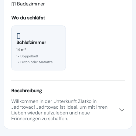
1 Badezimmer
Wo du schläfst
Schlafzimmer
14 m²
1× Doppelbett
1× Futon oder Matratze
Beschreibung
Willkommen in der Unterkunft Zlatko in
Jadrtovac! Jadrtovac ist ideal, um mit Ihren
Lieben wieder aufzuleben und neue
Erinnerungen zu schaffen.