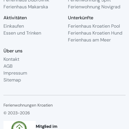
Ferienhaus Makarska
Ferienwohnung Novigrad
Aktivitäten
Unterkünfte
Einkaufen
Ferienhaus Kroatien Pool
Essen und Trinken
Ferienhaus Kroatien Hund
Ferienhaus am Meer
Über uns
Kontakt
AGB
Impressum
Sitemap
Ferienwohnungen Kroatien
© 2023-2026
Mitglied im