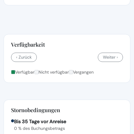
Verfügbarkeit
‹ Zurück
Weiter ›
Verfügbar
Nicht verfügbar
Vergangen
Stornobedingungen
Bis 35 Tage vor Anreise
0 % des Buchungsbetrags