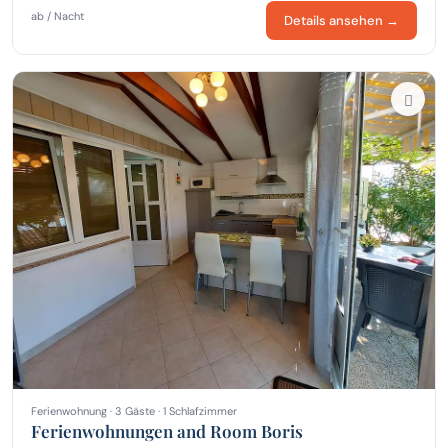
ab / Nacht
Details ansehen →
Ferienwohnung · 3 Gäste · 1 Schlafzimmer
Ferienwohnungen and Room Boris