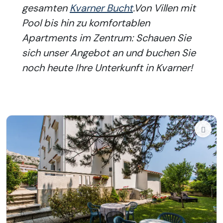
gesamten
Kvarner Bucht
.Von Villen mit
Pool bis hin zu komfortablen
Apartments im Zentrum: Schauen Sie
sich unser Angebot an und buchen Sie
noch heute Ihre Unterkunft in Kvarner!