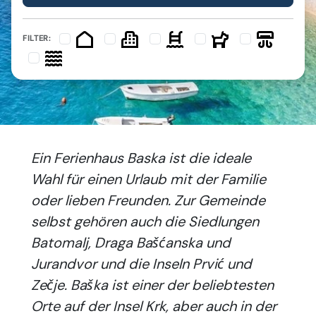
FILTER:
Ein Ferienhaus Baska ist die ideale
Wahl für einen Urlaub mit der Familie
oder lieben Freunden. Zur Gemeinde
selbst gehören auch die Siedlungen
Batomalj, Draga Bašćanska und
Jurandvor und die Inseln Prvić und
Zečje. Baška ist einer der beliebtesten
Orte auf der Insel Krk, aber auch in der