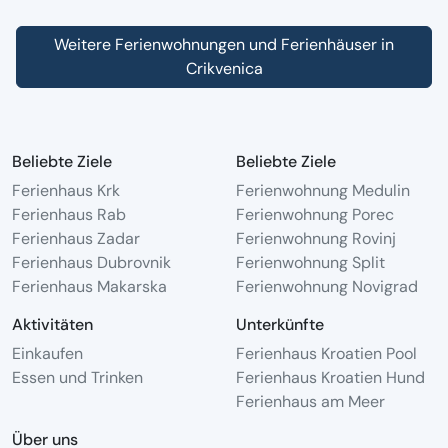
Weitere Ferienwohnungen und Ferienhäuser in
Crikvenica
Beliebte Ziele
Beliebte Ziele
Ferienhaus Krk
Ferienwohnung Medulin
Ferienhaus Rab
Ferienwohnung Porec
Ferienhaus Zadar
Ferienwohnung Rovinj
Ferienhaus Dubrovnik
Ferienwohnung Split
Ferienhaus Makarska
Ferienwohnung Novigrad
Aktivitäten
Unterkünfte
Einkaufen
Ferienhaus Kroatien Pool
Essen und Trinken
Ferienhaus Kroatien Hund
Ferienhaus am Meer
Über uns