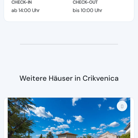
CHECK-IN
CHECK-OUT
ab 14:00 Uhr
bis 10:00 Uhr
Weitere Häuser in Crikvenica