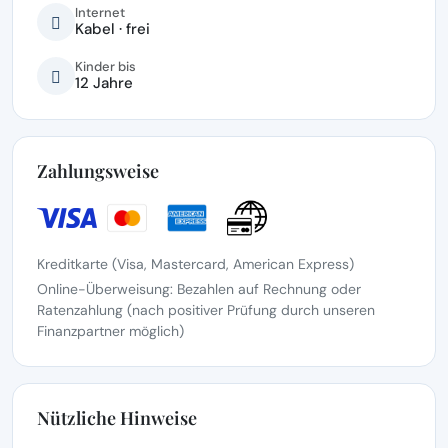
Internet
Kabel · frei
Kinder bis
12 Jahre
Zahlungsweise
Kreditkarte (Visa, Mastercard, American Express)
Online-Überweisung: Bezahlen auf Rechnung oder
Ratenzahlung (nach positiver Prüfung durch unseren
Finanzpartner möglich)
Nützliche Hinweise