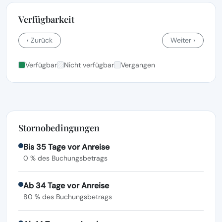
Verfügbarkeit
‹ Zurück
Weiter ›
Verfügbar
Nicht verfügbar
Vergangen
Stornobedingungen
Bis 35 Tage vor Anreise
0 % des Buchungsbetrags
Ab 34 Tage vor Anreise
80 % des Buchungsbetrags