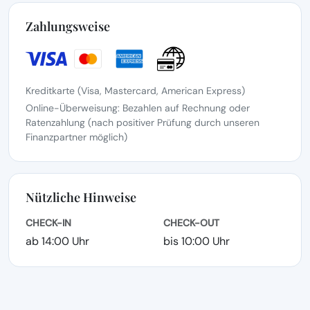
Zahlungsweise
Kreditkarte (Visa, Mastercard, American Express)
Online-Überweisung: Bezahlen auf Rechnung oder
Ratenzahlung (nach positiver Prüfung durch unseren
Finanzpartner möglich)
Nützliche Hinweise
CHECK-IN
CHECK-OUT
ab 14:00 Uhr
bis 10:00 Uhr