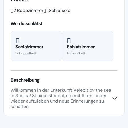
2 Badezimmer
1 Schlafsofa
Wo du schläfst
Schlafzimmer
Schlafzimmer
1× Doppelbett
1× Einzelbett
Beschreibung
Willkommen in der Unterkunft Velebit by the sea
in Stinica! Stinica ist ideal, um mit Ihren Lieben
wieder aufzuleben und neue Erinnerungen zu
schaffen.