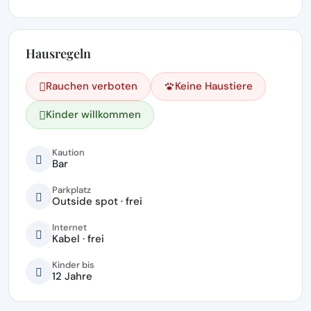
Hausregeln
Rauchen verboten
Keine Haustiere
Kinder willkommen
Kaution
Bar
Parkplatz
Outside spot · frei
Internet
Kabel · frei
Kinder bis
12 Jahre