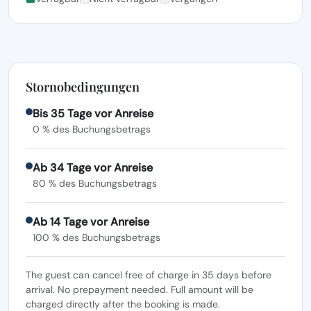
Stornobedingungen
Bis 35 Tage vor Anreise
0 % des Buchungsbetrags
Ab 34 Tage vor Anreise
80 % des Buchungsbetrags
Ab 14 Tage vor Anreise
100 % des Buchungsbetrags
The guest can cancel free of charge in 35 days before
arrival. No prepayment needed. Full amount will be
charged directly after the booking is made.