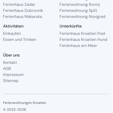
Ferienhaus Zadar
Ferienwohnung Rovinj
Ferienhaus Dubrovnik
Ferienwohnung Split
Ferienhaus Makarska
Ferienwohnung Novigrad
Aktivitäten
Unterkünfte
Einkaufen
Ferienhaus Kroatien Pool
Essen und Trinken
Ferienhaus Kroatien Hund
Ferienhaus am Meer
Über uns
Kontakt
AGB
Impressum
Sitemap
Ferienwohnungen Kroatien
© 2023-2026