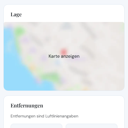
Lage
Karte anzeigen
Entfernungen
Entfernungen sind Luftlinienangaben