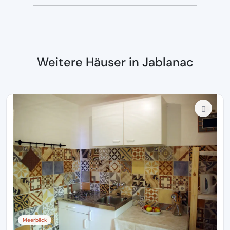
Weitere Häuser in Jablanac
Meerblick