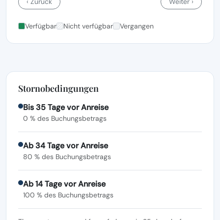
‹ Zurück
Weiter ›
Verfügbar
Nicht verfügbar
Vergangen
Stornobedingungen
Bis 35 Tage vor Anreise
0 % des Buchungsbetrags
Ab 34 Tage vor Anreise
80 % des Buchungsbetrags
Ab 14 Tage vor Anreise
100 % des Buchungsbetrags