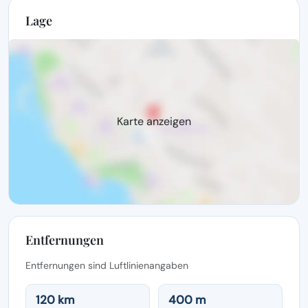
Lage
Karte anzeigen
Entfernungen
Entfernungen sind Luftlinienangaben
120 km
400 m