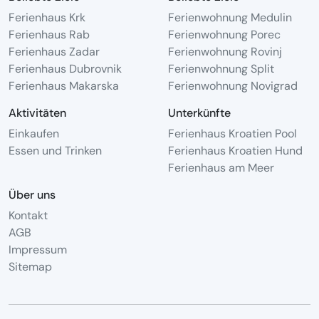
Ferienhaus Krk
Ferienwohnung Medulin
Ferienhaus Rab
Ferienwohnung Porec
Ferienhaus Zadar
Ferienwohnung Rovinj
Ferienhaus Dubrovnik
Ferienwohnung Split
Ferienhaus Makarska
Ferienwohnung Novigrad
Aktivitäten
Unterkünfte
Einkaufen
Ferienhaus Kroatien Pool
Essen und Trinken
Ferienhaus Kroatien Hund
Ferienhaus am Meer
Über uns
Kontakt
AGB
Impressum
Sitemap