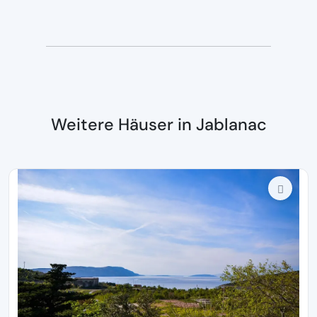
Weitere Häuser in Jablanac