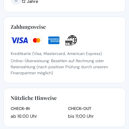
12 Jahre
Zahlungsweise
Kreditkarte (Visa, Mastercard, American Express)
Online-Überweisung: Bezahlen auf Rechnung oder
Ratenzahlung (nach positiver Prüfung durch unseren
Finanzpartner möglich)
Nützliche Hinweise
CHECK-IN
CHECK-OUT
ab 16:00 Uhr
bis 11:00 Uhr