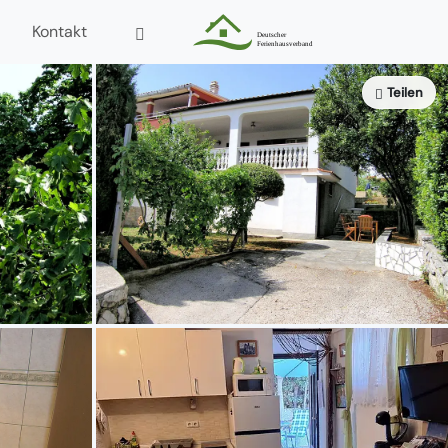
Kontakt
Teilen