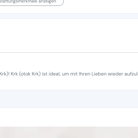
sstattungsmerkmale anzeigen
rk)! Krk (otok Krk) ist ideal, um mit Ihren Lieben wieder aufz