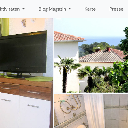
ktivitäten
Blog Magazin
Karte
Presse