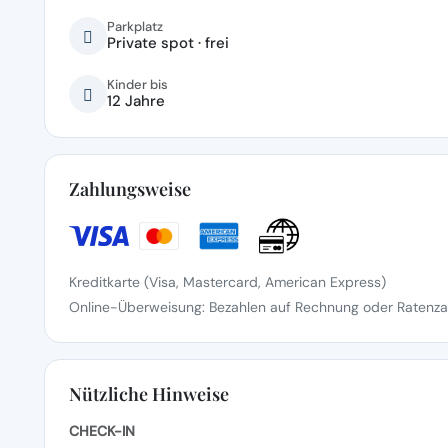
Parkplatz
Private spot · frei
Kinder bis
12 Jahre
Zahlungsweise
Kreditkarte (Visa, Mastercard, American Express)
Online-Überweisung: Bezahlen auf Rechnung oder Ratenzah
Nützliche Hinweise
CHECK-IN