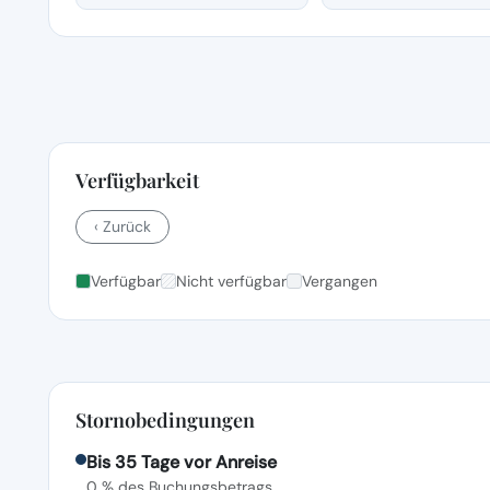
Verfügbarkeit
‹ Zurück
Verfügbar
Nicht verfügbar
Vergangen
Stornobedingungen
Bis 35 Tage vor Anreise
0 % des Buchungsbetrags