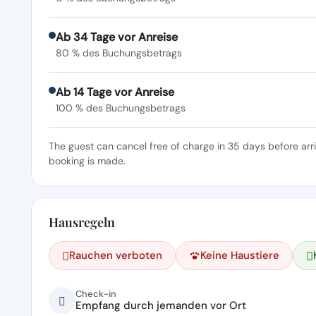
Ab 34 Tage vor Anreise
80 % des Buchungsbetrags
Ab 14 Tage vor Anreise
100 % des Buchungsbetrags
The guest can cancel free of charge in 35 days before arr
booking is made.
Hausregeln
Rauchen verboten
Keine Haustiere
Check-in
Empfang durch jemanden vor Ort