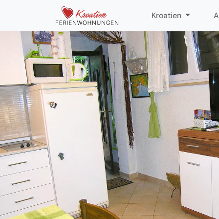
Kroatien
A