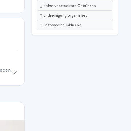
Keine versteckten Gebühren
Endreinigung organisiert
Bettwäsche inklusive
uleben