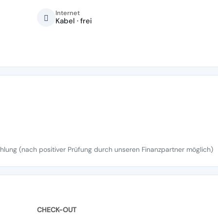
Internet
Kabel · frei
lung (nach positiver Prüfung durch unseren Finanzpartner möglich)
CHECK-OUT