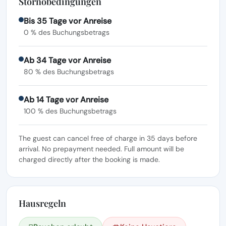
Stornobedingungen
Bis 35 Tage vor Anreise
0 % des Buchungsbetrags
Ab 34 Tage vor Anreise
80 % des Buchungsbetrags
Ab 14 Tage vor Anreise
100 % des Buchungsbetrags
The guest can cancel free of charge in 35 days before
arrival. No prepayment needed. Full amount will be
charged directly after the booking is made.
Hausregeln