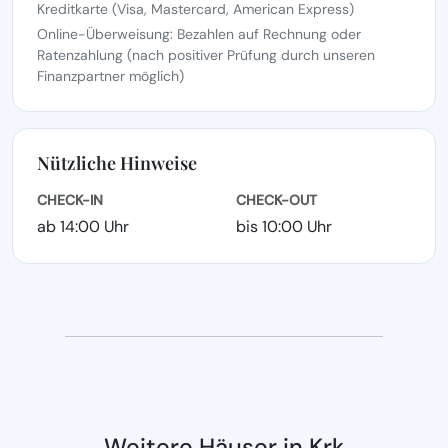
Kreditkarte (Visa, Mastercard, American Express)
Online-Überweisung: Bezahlen auf Rechnung oder
Ratenzahlung (nach positiver Prüfung durch unseren
Finanzpartner möglich)
Nützliche Hinweise
CHECK-IN
CHECK-OUT
ab 14:00 Uhr
bis 10:00 Uhr
Weitere Häuser in Krk