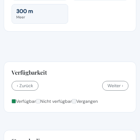
300 m
Meer
Verfügbarkeit
‹ Zurück
Weiter ›
Verfügbar
Nicht verfügbar
Vergangen