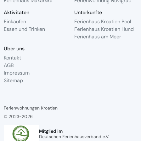
Ferienhaus Makarska
Ferienwohnung Novigrad
Aktivitäten
Unterkünfte
Einkaufen
Ferienhaus Kroatien Pool
Essen und Trinken
Ferienhaus Kroatien Hund
Ferienhaus am Meer
Über uns
Kontakt
AGB
Impressum
Sitemap
Ferienwohnungen Kroatien
© 2023-2026
Mitglied im
Deutschen Ferienhausverband e.V.