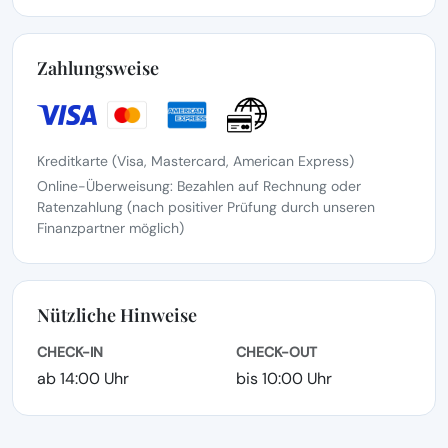
Zahlungsweise
Kreditkarte (Visa, Mastercard, American Express)
Online-Überweisung: Bezahlen auf Rechnung oder
Ratenzahlung (nach positiver Prüfung durch unseren
Finanzpartner möglich)
Nützliche Hinweise
CHECK-IN
CHECK-OUT
ab 14:00 Uhr
bis 10:00 Uhr