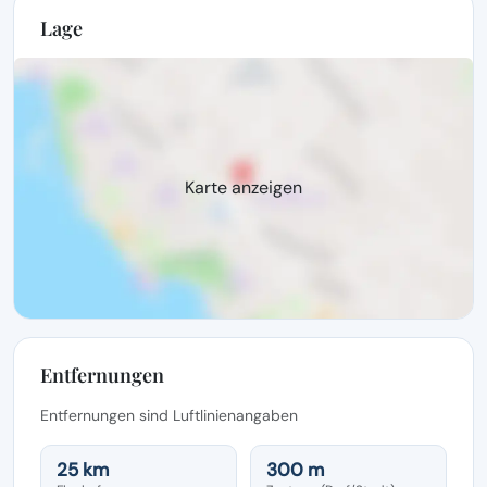
Lage
Karte anzeigen
Entfernungen
Entfernungen sind Luftlinienangaben
25 km
300 m