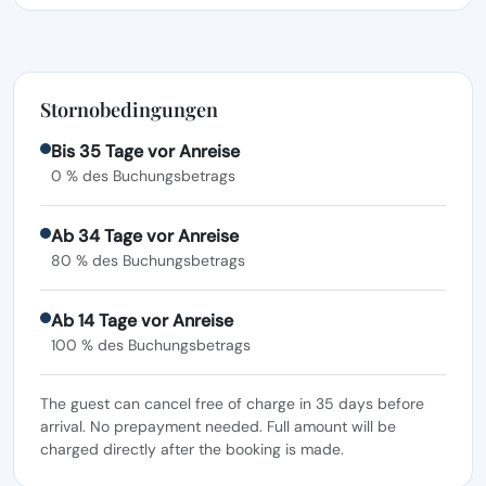
Stornobedingungen
Bis 35 Tage vor Anreise
0 % des Buchungsbetrags
Ab 34 Tage vor Anreise
80 % des Buchungsbetrags
Ab 14 Tage vor Anreise
100 % des Buchungsbetrags
The guest can cancel free of charge in 35 days before
arrival. No prepayment needed. Full amount will be
charged directly after the booking is made.