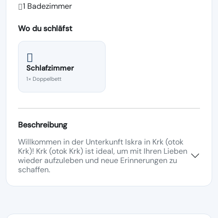
1 Badezimmer
Wo du schläfst
Schlafzimmer
1× Doppelbett
Beschreibung
Willkommen in der Unterkunft Iskra in Krk (otok
Krk)! Krk (otok Krk) ist ideal, um mit Ihren Lieben
wieder aufzuleben und neue Erinnerungen zu
schaffen.