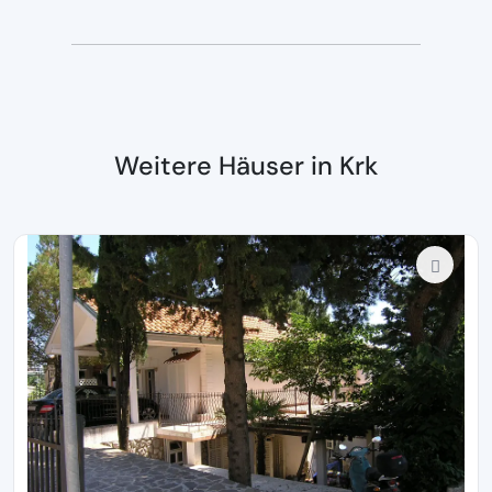
Weitere Häuser in Krk