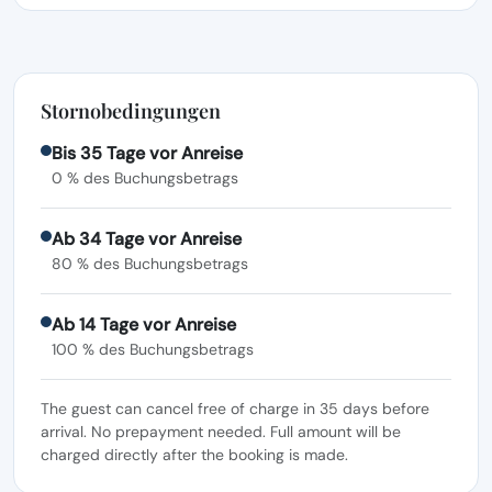
Stornobedingungen
Bis 35 Tage vor Anreise
0 % des Buchungsbetrags
Ab 34 Tage vor Anreise
80 % des Buchungsbetrags
Ab 14 Tage vor Anreise
100 % des Buchungsbetrags
The guest can cancel free of charge in 35 days before
arrival. No prepayment needed. Full amount will be
charged directly after the booking is made.