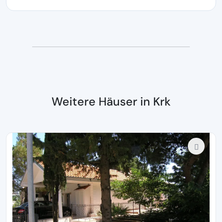
Weitere Häuser in Krk