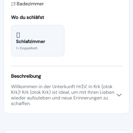
1 Badezimmer
Wo du schläfst
Schlafzimmer
1× Doppelbett
Beschreibung
Willkommen in der Unterkunft Hržić in Krk (otok
Krk)! Krk (otok Krk) ist ideal, um mit Ihren Lieben
wieder aufzuleben und neue Erinnerungen zu
schaffen.