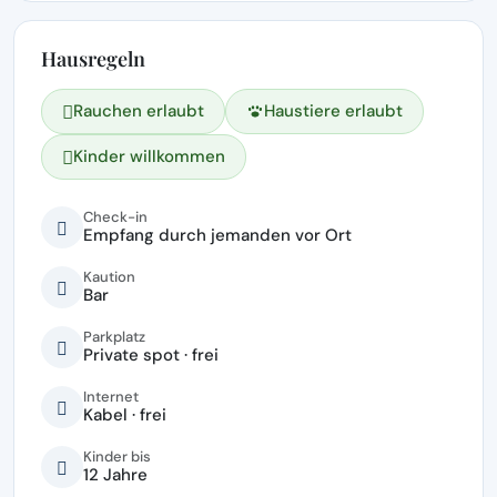
Hausregeln
Rauchen erlaubt
Haustiere erlaubt
Kinder willkommen
Check-in
Empfang durch jemanden vor Ort
Kaution
Bar
Parkplatz
Private spot · frei
Internet
Kabel · frei
Kinder bis
12 Jahre