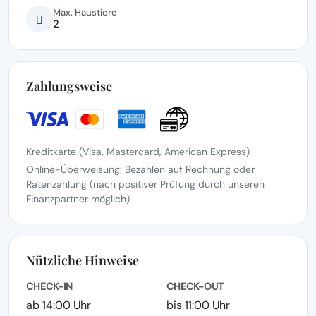
Max. Haustiere
2
Zahlungsweise
Kreditkarte (Visa, Mastercard, American Express)
Online-Überweisung: Bezahlen auf Rechnung oder
Ratenzahlung (nach positiver Prüfung durch unseren
Finanzpartner möglich)
Nützliche Hinweise
CHECK-IN
CHECK-OUT
ab 14:00 Uhr
bis 11:00 Uhr