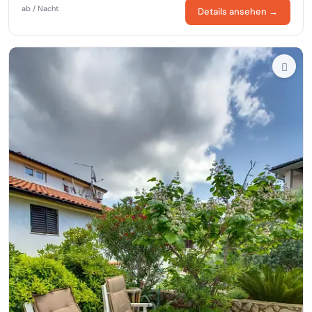
ab / Nacht
Details ansehen →