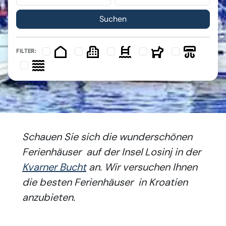
FILTER:
Schauen Sie sich die wunderschönen
Ferienhäuser auf der Insel Losinj in der
Kvarner Bucht
an. Wir versuchen Ihnen
die besten Ferienhäuser in Kroatien
anzubieten.