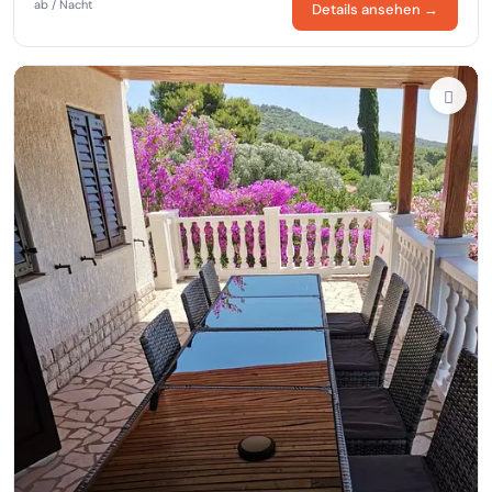
ab / Nacht
Details ansehen →