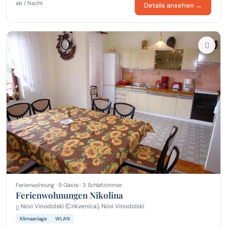
ab / Nacht
Details ansehen →
Ferienwohnung · 9 Gäste · 3 Schlafzimmer
Ferienwohnungen Nikolina
Novi Vinodolski (Crikvenica), Novi Vinodolski
Klimaanlage
WLAN