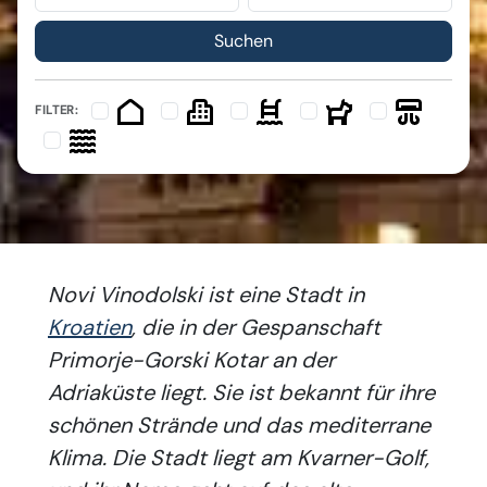
FILTER:
Novi Vinodolski ist eine Stadt in
Kroatien
, die in der Gespanschaft
Primorje-Gorski Kotar an der
Adriaküste liegt. Sie ist bekannt für ihre
schönen Strände und das mediterrane
Klima. Die Stadt liegt am Kvarner-Golf,