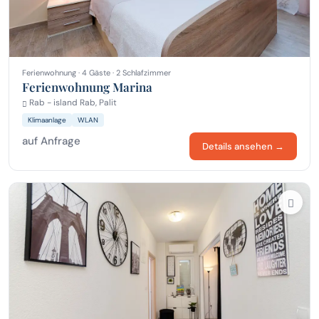
Ferienwohnung · 4 Gäste · 2 Schlafzimmer
Ferienwohnung Marina
Rab - island Rab, Palit
Klimaanlage
WLAN
auf Anfrage
Details ansehen →