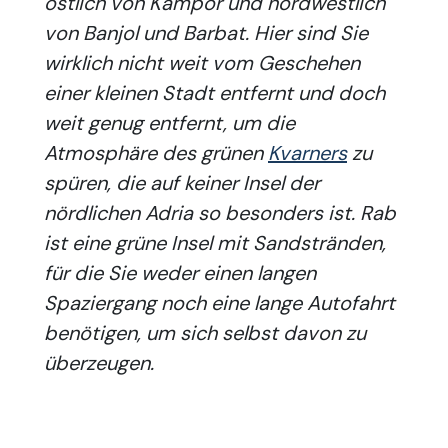
östlich von Kampor und nordwestlich
von Banjol und Barbat. Hier sind Sie
wirklich nicht weit vom Geschehen
einer kleinen Stadt entfernt und doch
weit genug entfernt, um die
Atmosphäre des grünen
Kvarners
zu
spüren, die auf keiner Insel der
nördlichen Adria so besonders ist. Rab
ist eine grüne Insel mit Sandstränden,
für die Sie weder einen langen
Spaziergang noch eine lange Autofahrt
benötigen, um sich selbst davon zu
überzeugen.