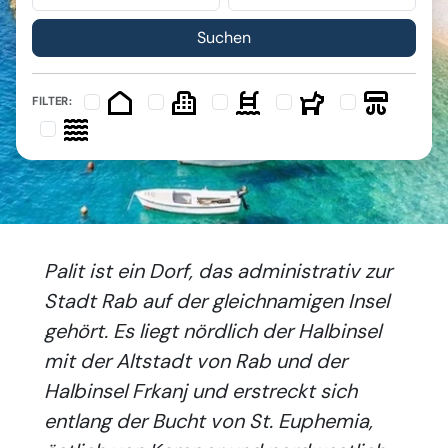
FILTER:
Palit ist ein Dorf, das administrativ zur
Stadt Rab auf der gleichnamigen Insel
gehört. Es liegt nördlich der Halbinsel
mit der Altstadt von Rab und der
Halbinsel Frkanj und erstreckt sich
entlang der Bucht von St. Euphemia,