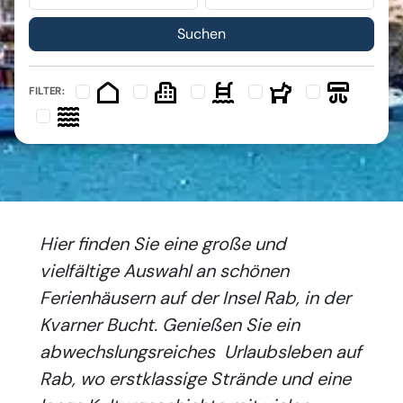
FILTER:
Hier finden Sie eine große und
vielfältige Auswahl an schönen
Ferienhäusern auf der Insel Rab, in der
Kvarner Bucht. Genießen Sie ein
abwechslungsreiches Urlaubsleben auf
Rab, wo erstklassige Strände und eine