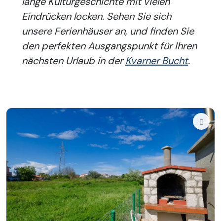
lange Kulturgeschichte mit vielen
Eindrücken locken. Sehen Sie sich
unsere Ferienhäuser an, und finden Sie
den perfekten Ausgangspunkt für Ihren
nächsten Urlaub in der
Kvarner Bucht
.