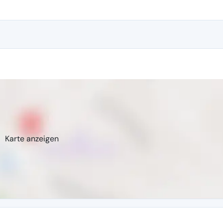
Karte anzeigen