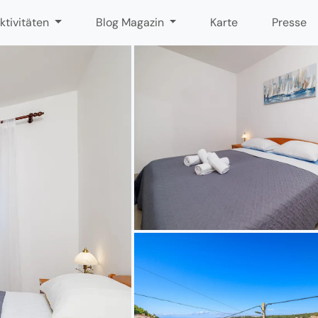
ktivitäten
Blog Magazin
Karte
Presse