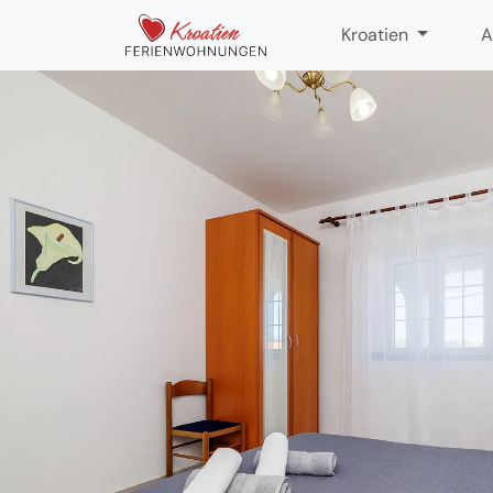
Kroatien
A