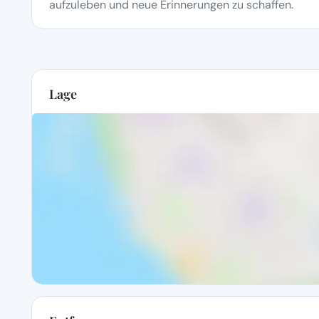
aufzuleben und neue Erinnerungen zu schaffen.
Lage