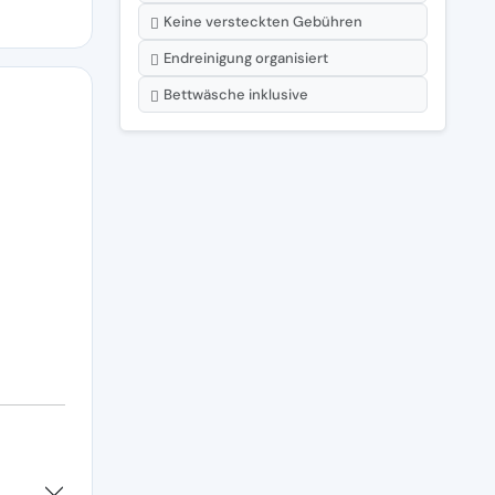
Keine versteckten Gebühren
Endreinigung organisiert
Bettwäsche inklusive