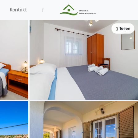
Kontakt
Teilen