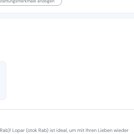
sstattungsmerkmale anzeigen
ab)! Lopar (otok Rab) ist ideal, um mit Ihren Lieben wieder