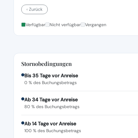
‹ Zurück
Verfügbar
Nicht verfügbar
Vergangen
Stornobedingungen
Bis 35 Tage vor Anreise
0 % des Buchungsbetrags
Ab 34 Tage vor Anreise
80 % des Buchungsbetrags
Ab 14 Tage vor Anreise
100 % des Buchungsbetrags