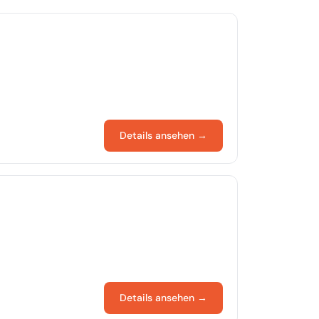
Details ansehen →
Details ansehen →