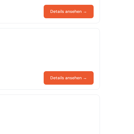
Details ansehen →
Details ansehen →