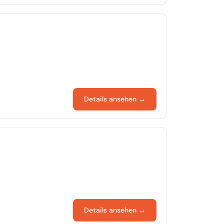
Details ansehen →
Details ansehen →