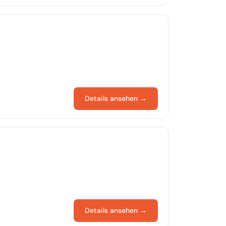
Details ansehen →
Details ansehen →