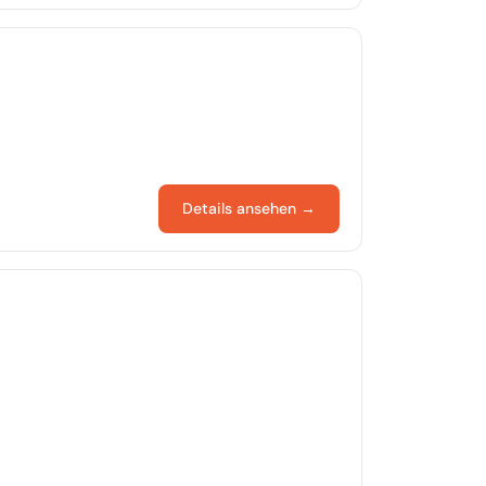
Details ansehen →