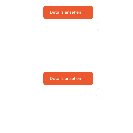
Details ansehen →
Details ansehen →