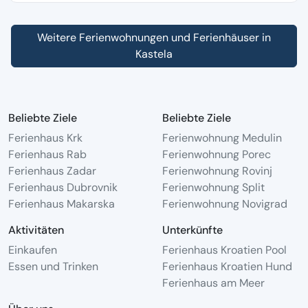
Weitere Ferienwohnungen und Ferienhäuser in
Kastela
Beliebte Ziele
Beliebte Ziele
Ferienhaus Krk
Ferienwohnung Medulin
Ferienhaus Rab
Ferienwohnung Porec
Ferienhaus Zadar
Ferienwohnung Rovinj
Ferienhaus Dubrovnik
Ferienwohnung Split
Ferienhaus Makarska
Ferienwohnung Novigrad
Aktivitäten
Unterkünfte
Einkaufen
Ferienhaus Kroatien Pool
Essen und Trinken
Ferienhaus Kroatien Hund
Ferienhaus am Meer