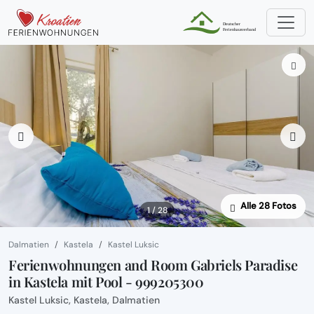
Alle 28 Fotos
1 / 28
Dalmatien
Kastela
Kastel Luksic
Ferienwohnungen and Room Gabriels Paradise
in Kastela mit Pool - 999205300
Kastel Luksic, Kastela, Dalmatien