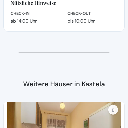
Nützliche Hinweise
CHECK-IN
CHECK-OUT
ab 14:00 Uhr
bis 10:00 Uhr
Weitere Häuser in Kastela