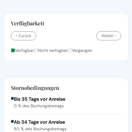
Verfügbarkeit
‹ Zurück
Weiter ›
Verfügbar
Nicht verfügbar
Vergangen
Stornobedingungen
Bis 35 Tage vor Anreise
0 % des Buchungsbetrags
Ab 34 Tage vor Anreise
80 % des Buchungsbetrags