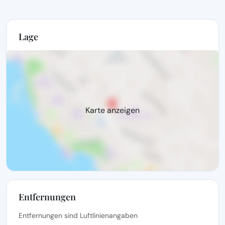
Lage
Karte anzeigen
Entfernungen
Entfernungen sind Luftlinienangaben