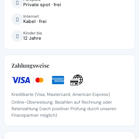
Private spot · frei
Internet
Kabel · frei
Kinder bis
12 Jahre
Zahlungsweise
Kreditkarte (Visa, Mastercard, American Express)
Online-Überweisung: Bezahlen auf Rechnung oder
Ratenzahlung (nach positiver Prüfung durch unseren
Finanzpartner möglich)