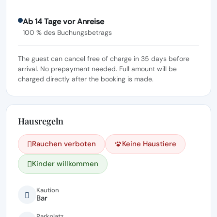
Ab 14 Tage vor Anreise
100 % des Buchungsbetrags
The guest can cancel free of charge in 35 days before
arrival. No prepayment needed. Full amount will be
charged directly after the booking is made.
Hausregeln
Rauchen verboten
Keine Haustiere
Kinder willkommen
Kaution
Bar
Parkplatz