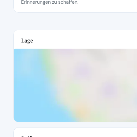
Erinnerungen zu schaffen.
Lage