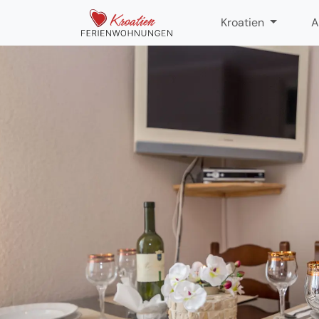
Kroatien
A