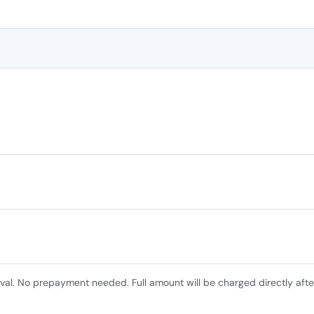
ival. No prepayment needed. Full amount will be charged directly afte