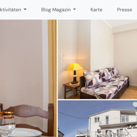
ktivitäten
Blog Magazin
Karte
Presse