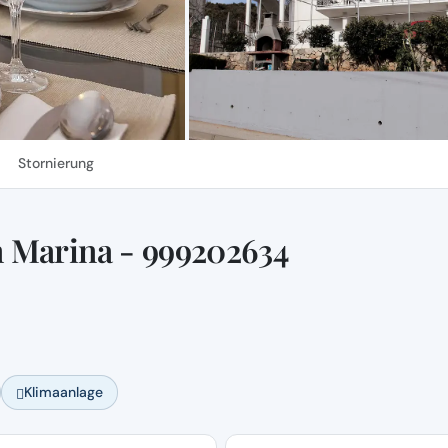
Stornierung
 Marina - 999202634
Klimaanlage