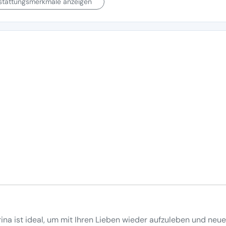
sstattungsmerkmale anzeigen
ina ist ideal, um mit Ihren Lieben wieder aufzuleben und neue