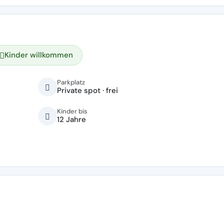
Kinder willkommen
Parkplatz
Private spot · frei
Kinder bis
12 Jahre