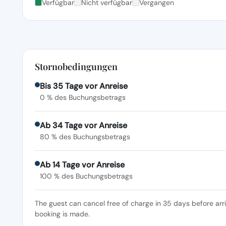
Verfügbar
Nicht verfügbar
Vergangen
Stornobedingungen
Bis 35 Tage vor Anreise
0 % des Buchungsbetrags
Ab 34 Tage vor Anreise
80 % des Buchungsbetrags
Ab 14 Tage vor Anreise
100 % des Buchungsbetrags
The guest can cancel free of charge in 35 days before arr
booking is made.