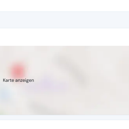
Karte anzeigen