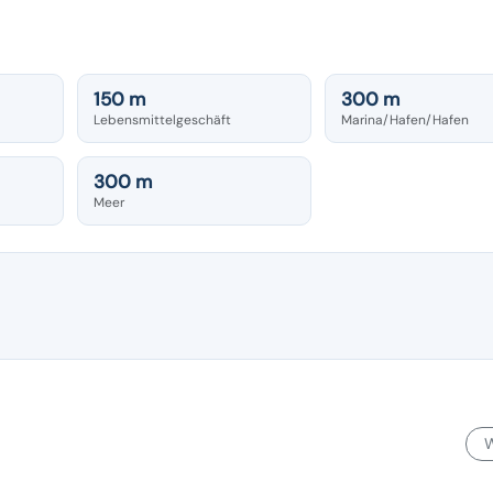
150 m
300 m
Lebensmittelgeschäft
Marina/Hafen/Hafen
300 m
Meer
W