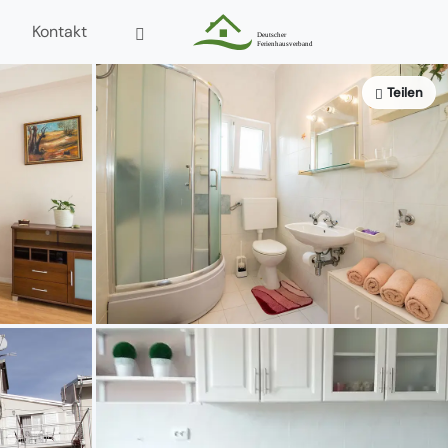
Kontakt
Teilen