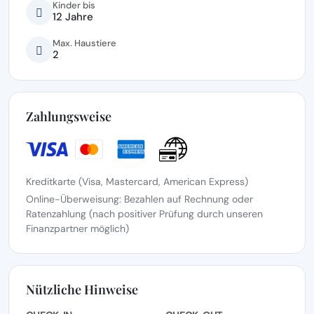
Kinder bis
12 Jahre
Max. Haustiere
2
Zahlungsweise
Kreditkarte (Visa, Mastercard, American Express)
Online-Überweisung: Bezahlen auf Rechnung oder
Ratenzahlung (nach positiver Prüfung durch unseren
Finanzpartner möglich)
Nützliche Hinweise