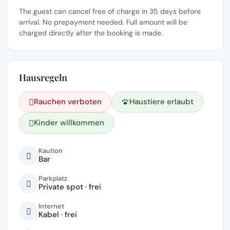
The guest can cancel free of charge in 35 days before
arrival. No prepayment needed. Full amount will be
charged directly after the booking is made.
Hausregeln
Rauchen verboten
Haustiere erlaubt
Kinder willkommen
Kaution
Bar
Parkplatz
Private spot · frei
Internet
Kabel · frei