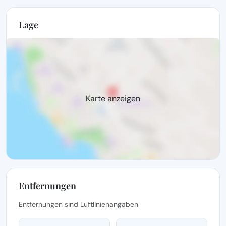
Lage
Karte anzeigen
Entfernungen
Entfernungen sind Luftlinienangaben