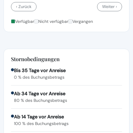
‹ Zurück
Weiter ›
Verfügbar
Nicht verfügbar
Vergangen
Stornobedingungen
Bis 35 Tage vor Anreise
0 % des Buchungsbetrags
Ab 34 Tage vor Anreise
80 % des Buchungsbetrags
Ab 14 Tage vor Anreise
100 % des Buchungsbetrags