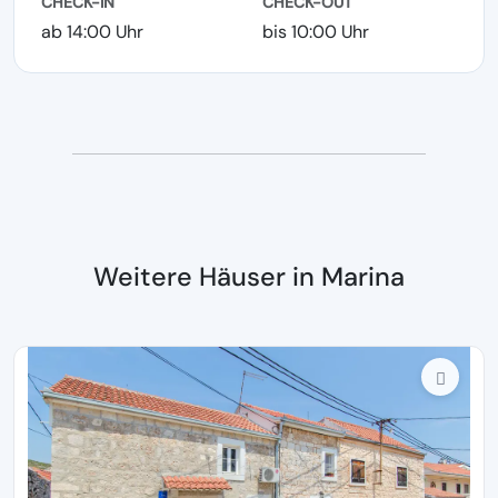
CHECK-IN
CHECK-OUT
ab 14:00 Uhr
bis 10:00 Uhr
Weitere Häuser in Marina