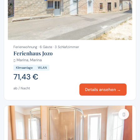
Ferienwohnung · 6 Gäste · 3 Schlafzimmer
Ferienhaus Jozo
Marina, Marina
Klimaanlage
WLAN
71,43 €
ab / Nacht
Details ansehen →