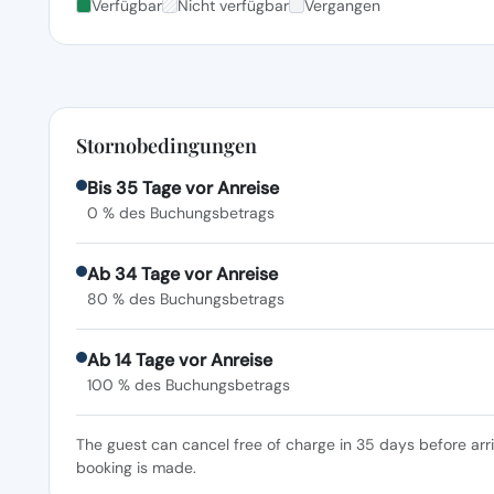
Verfügbar
Nicht verfügbar
Vergangen
Stornobedingungen
Bis 35 Tage vor Anreise
0 % des Buchungsbetrags
Ab 34 Tage vor Anreise
80 % des Buchungsbetrags
Ab 14 Tage vor Anreise
100 % des Buchungsbetrags
The guest can cancel free of charge in 35 days before arr
booking is made.