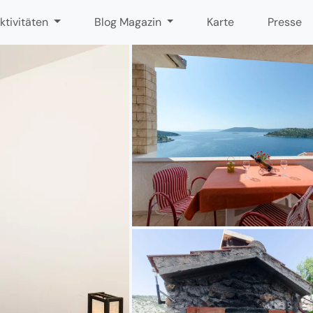
ktivitäten
Blog Magazin
Karte
Presse