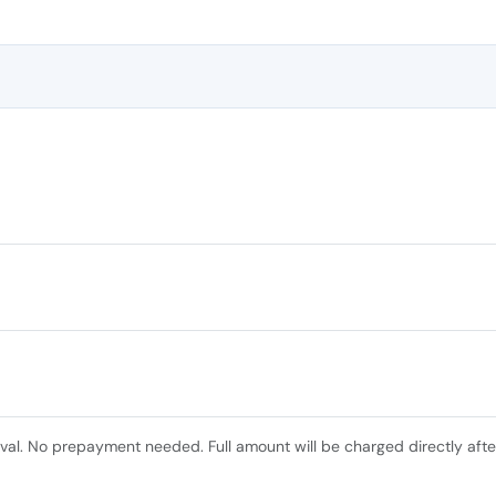
ival. No prepayment needed. Full amount will be charged directly afte