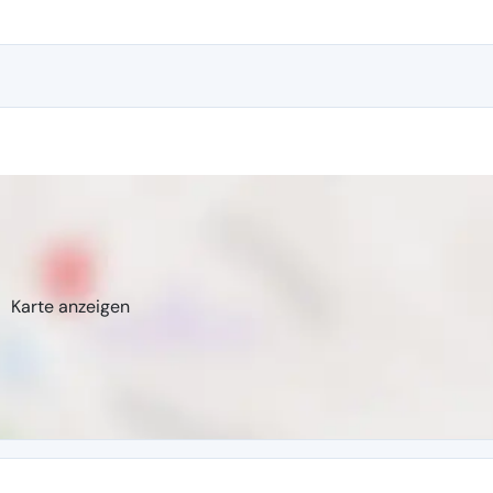
Karte anzeigen