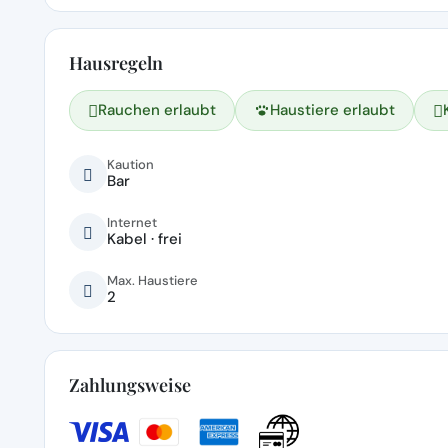
Hausregeln
Rauchen erlaubt
Haustiere erlaubt
Kaution
Bar
Internet
Kabel · frei
Max. Haustiere
2
Zahlungsweise