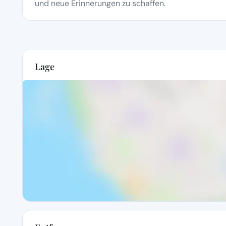
und neue Erinnerungen zu schaffen.
Lage