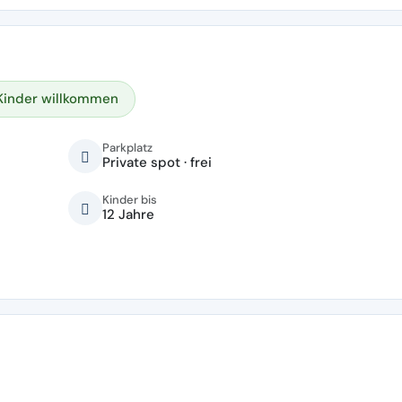
Kinder willkommen
Parkplatz
Private spot · frei
Kinder bis
12 Jahre