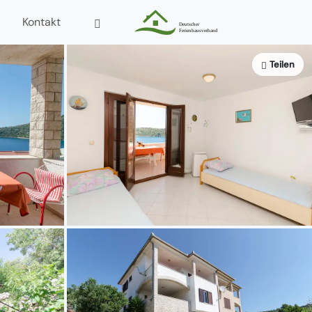
Kontakt
Teilen