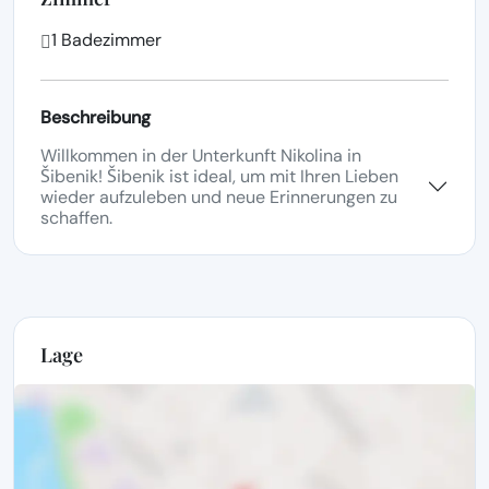
1 Badezimmer
Beschreibung
Willkommen in der Unterkunft Nikolina in
Šibenik! Šibenik ist ideal, um mit Ihren Lieben
wieder aufzuleben und neue Erinnerungen zu
schaffen.
Lage