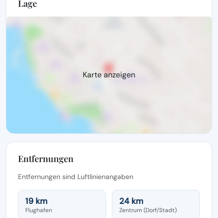
Lage
Karte anzeigen
Entfernungen
Entfernungen sind Luftlinienangaben
19 km
24 km
Flughafen
Zentrum (Dorf/Stadt)