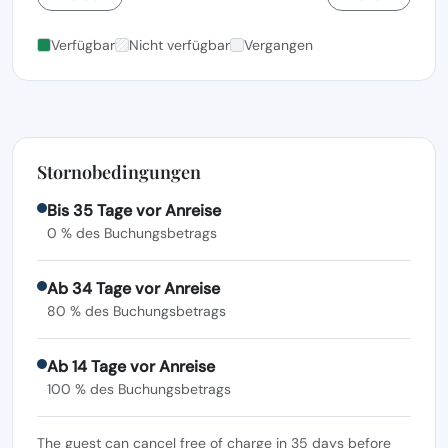
Verfügbar
Nicht verfügbar
Vergangen
Stornobedingungen
Bis 35 Tage vor Anreise
0 % des Buchungsbetrags
Ab 34 Tage vor Anreise
80 % des Buchungsbetrags
Ab 14 Tage vor Anreise
100 % des Buchungsbetrags
The guest can cancel free of charge in 35 days before