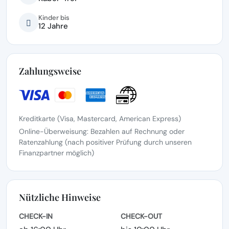
Kinder bis
12 Jahre
Zahlungsweise
Kreditkarte (Visa, Mastercard, American Express)
Online-Überweisung: Bezahlen auf Rechnung oder
Ratenzahlung (nach positiver Prüfung durch unseren
Finanzpartner möglich)
Nützliche Hinweise
CHECK-IN
CHECK-OUT