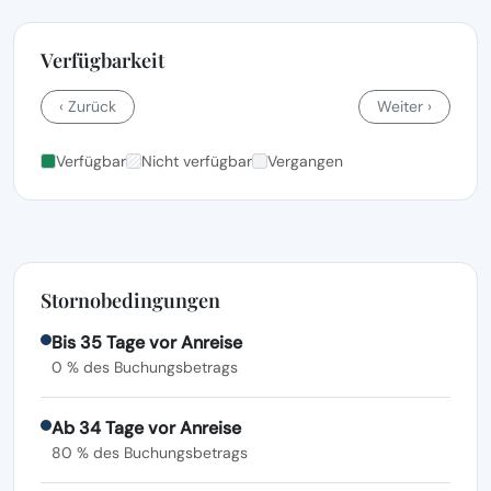
Verfügbarkeit
‹ Zurück
Weiter ›
Verfügbar
Nicht verfügbar
Vergangen
Stornobedingungen
Bis 35 Tage vor Anreise
0 % des Buchungsbetrags
Ab 34 Tage vor Anreise
80 % des Buchungsbetrags