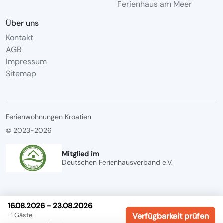
Ferienhaus am Meer
Über uns
Kontakt
AGB
Impressum
Sitemap
Ferienwohnungen Kroatien
© 2023-2026
Mitglied im
Deutschen Ferienhausverband e.V.
16.08.2026 - 23.08.2026
· 1 Gäste
Verfügbarkeit prüfen