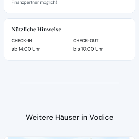
Finanzpartner möglich)
Nützliche Hinweise
CHECK-IN
CHECK-OUT
ab 14:00 Uhr
bis 10:00 Uhr
Weitere Häuser in Vodice