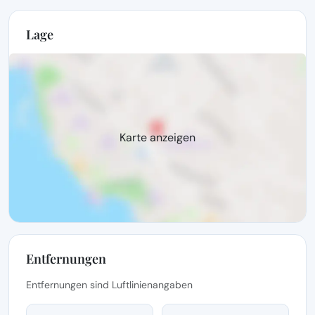
Lage
Karte anzeigen
Entfernungen
Entfernungen sind Luftlinienangaben