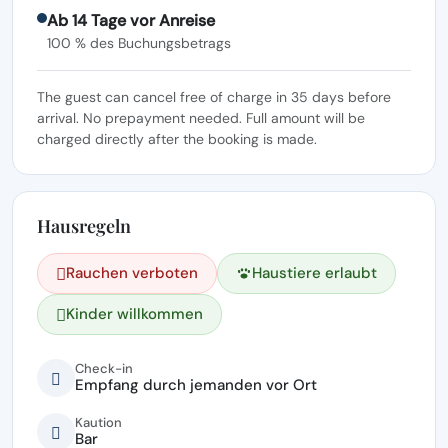
Ab 14 Tage vor Anreise
100 % des Buchungsbetrags
The guest can cancel free of charge in 35 days before
arrival. No prepayment needed. Full amount will be
charged directly after the booking is made.
Hausregeln
Rauchen verboten
Haustiere erlaubt
Kinder willkommen
Check-in
Empfang durch jemanden vor Ort
Kaution
Bar