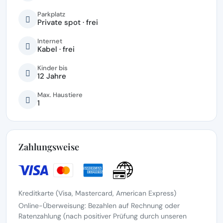
Parkplatz
Private spot · frei
Internet
Kabel · frei
Kinder bis
12 Jahre
Max. Haustiere
1
Zahlungsweise
Kreditkarte (Visa, Mastercard, American Express)
Online-Überweisung: Bezahlen auf Rechnung oder
Ratenzahlung (nach positiver Prüfung durch unseren