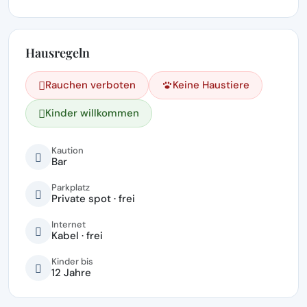
Hausregeln
Rauchen verboten
Keine Haustiere
Kinder willkommen
Kaution
Bar
Parkplatz
Private spot · frei
Internet
Kabel · frei
Kinder bis
12 Jahre