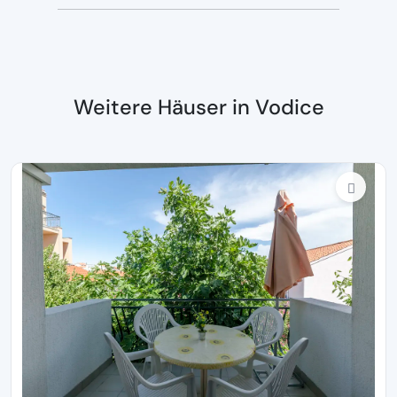
Weitere Häuser in Vodice