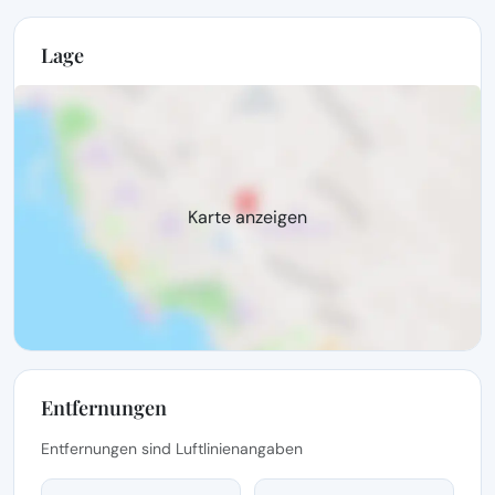
Lage
Karte anzeigen
Entfernungen
Entfernungen sind Luftlinienangaben