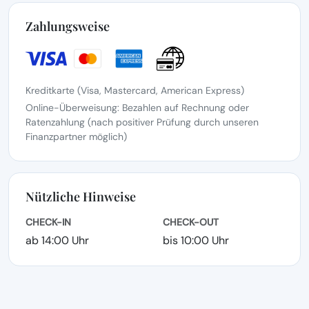
Zahlungsweise
Kreditkarte (Visa, Mastercard, American Express)
Online-Überweisung: Bezahlen auf Rechnung oder
Ratenzahlung (nach positiver Prüfung durch unseren
Finanzpartner möglich)
Nützliche Hinweise
CHECK-IN
CHECK-OUT
ab 14:00 Uhr
bis 10:00 Uhr