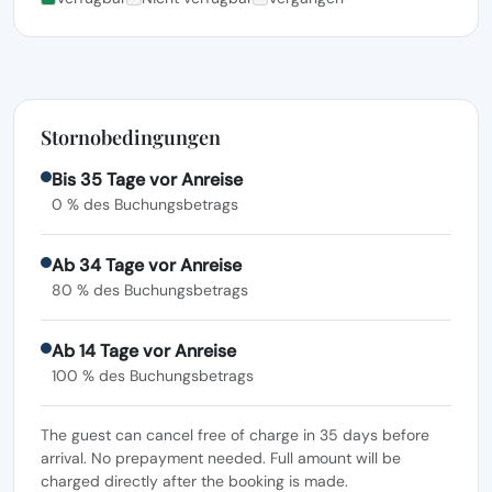
Stornobedingungen
Bis 35 Tage vor Anreise
0 % des Buchungsbetrags
Ab 34 Tage vor Anreise
80 % des Buchungsbetrags
Ab 14 Tage vor Anreise
100 % des Buchungsbetrags
The guest can cancel free of charge in 35 days before
arrival. No prepayment needed. Full amount will be
charged directly after the booking is made.