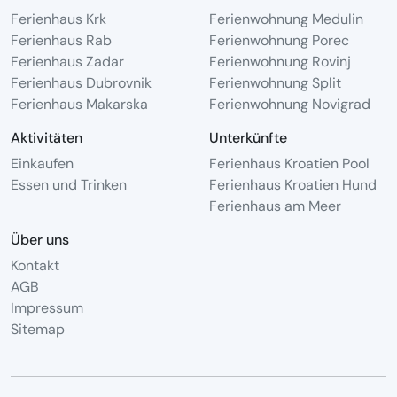
Ferienhaus Krk
Ferienwohnung Medulin
Ferienhaus Rab
Ferienwohnung Porec
Ferienhaus Zadar
Ferienwohnung Rovinj
Ferienhaus Dubrovnik
Ferienwohnung Split
Ferienhaus Makarska
Ferienwohnung Novigrad
Aktivitäten
Unterkünfte
Einkaufen
Ferienhaus Kroatien Pool
Essen und Trinken
Ferienhaus Kroatien Hund
Ferienhaus am Meer
Über uns
Kontakt
AGB
Impressum
Sitemap