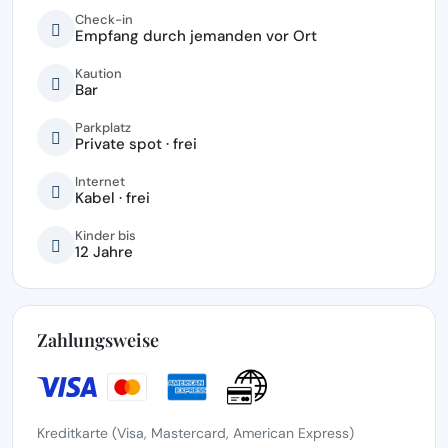
Check-in
Empfang durch jemanden vor Ort
Kaution
Bar
Parkplatz
Private spot · frei
Internet
Kabel · frei
Kinder bis
12 Jahre
Zahlungsweise
Kreditkarte (Visa, Mastercard, American Express)