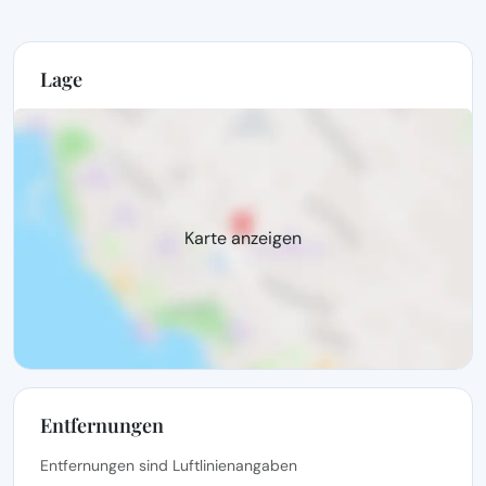
Lage
Karte anzeigen
Entfernungen
Entfernungen sind Luftlinienangaben