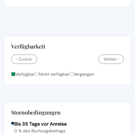
Verfügbarkeit
‹ Zurück
Weiter ›
Verfügbar
Nicht verfügbar
Vergangen
Stornobedingungen
Bis 35 Tage vor Anreise
0 % des Buchungsbetrags