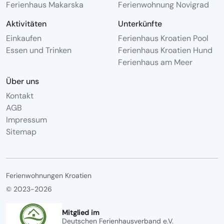
Ferienhaus Makarska
Ferienwohnung Novigrad
Aktivitäten
Unterkünfte
Einkaufen
Ferienhaus Kroatien Pool
Essen und Trinken
Ferienhaus Kroatien Hund
Ferienhaus am Meer
Über uns
Kontakt
AGB
Impressum
Sitemap
Ferienwohnungen Kroatien
© 2023-2026
Mitglied im
Deutschen Ferienhausverband e.V.