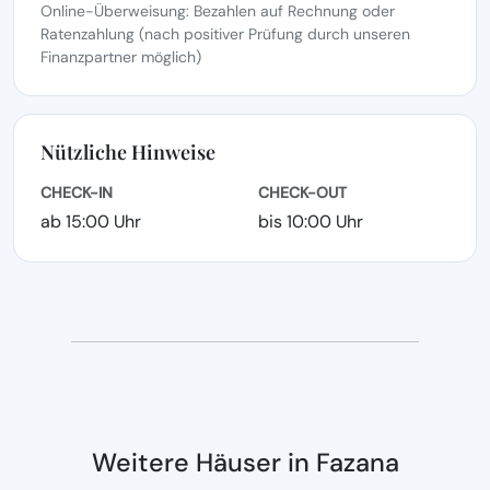
Online-Überweisung: Bezahlen auf Rechnung oder
Ratenzahlung (nach positiver Prüfung durch unseren
Finanzpartner möglich)
Nützliche Hinweise
CHECK-IN
CHECK-OUT
ab 15:00 Uhr
bis 10:00 Uhr
Weitere Häuser in Fazana