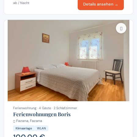
ab / Nacht
Details ansehen →
Ferienwohnung · 4 Gäste · 2 Schlafzimmer
Ferienwohnungen Boris
Fazana, Fazana
Klimaanlage
WLAN