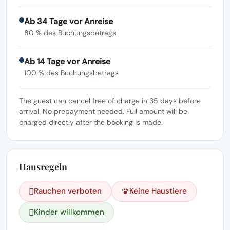
Ab 34 Tage vor Anreise
80 % des Buchungsbetrags
Ab 14 Tage vor Anreise
100 % des Buchungsbetrags
The guest can cancel free of charge in 35 days before
arrival. No prepayment needed. Full amount will be
charged directly after the booking is made.
Hausregeln
Rauchen verboten
Keine Haustiere
Kinder willkommen