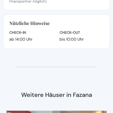
Finanzpartner möglich)
Nützliche Hinweise
CHECK-IN
CHECK-OUT
ab 14:00 Uhr
bis 10:00 Uhr
Weitere Häuser in Fazana