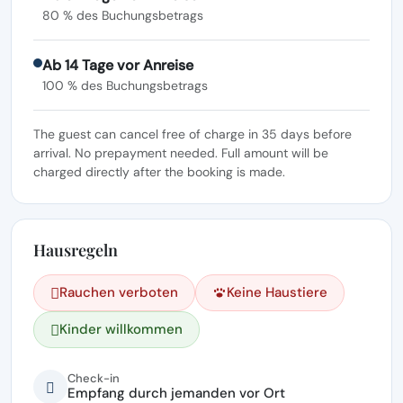
80 % des Buchungsbetrags
Ab 14 Tage vor Anreise
100 % des Buchungsbetrags
The guest can cancel free of charge in 35 days before
arrival. No prepayment needed. Full amount will be
charged directly after the booking is made.
Hausregeln
Rauchen verboten
Keine Haustiere
Kinder willkommen
Check-in
Empfang durch jemanden vor Ort