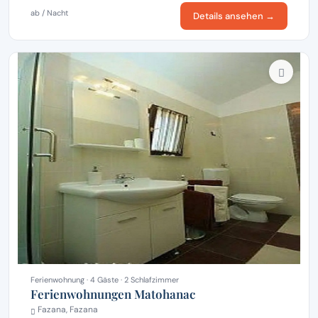
ab / Nacht
Details ansehen →
Ferienwohnung · 4 Gäste · 2 Schlafzimmer
Ferienwohnungen Matohanac
Fazana, Fazana