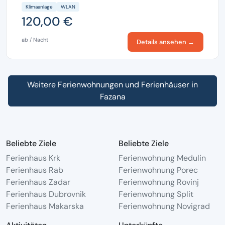
Klimaanlage
WLAN
120,00 €
ab / Nacht
Details ansehen →
Weitere Ferienwohnungen und Ferienhäuser in
Fazana
Beliebte Ziele
Beliebte Ziele
Ferienhaus Krk
Ferienwohnung Medulin
Ferienhaus Rab
Ferienwohnung Porec
Ferienhaus Zadar
Ferienwohnung Rovinj
Ferienhaus Dubrovnik
Ferienwohnung Split
Ferienhaus Makarska
Ferienwohnung Novigrad