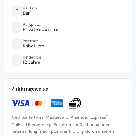
Kaution
Bar
Parkplatz
Private spot · frei
Internet
Kabel · frei
Kinder bis
12 Jahre
Zahlungsweise
Kreditkarte (Visa, Mastercard, American Express)
Online-Überweisung: Bezahlen auf Rechnung oder
Ratenzahlung (nach positiver Prüfung durch unseren