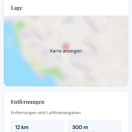
Lage
Karte anzeigen
Entfernungen
Entfernungen sind Luftlinienangaben
12 km
300 m