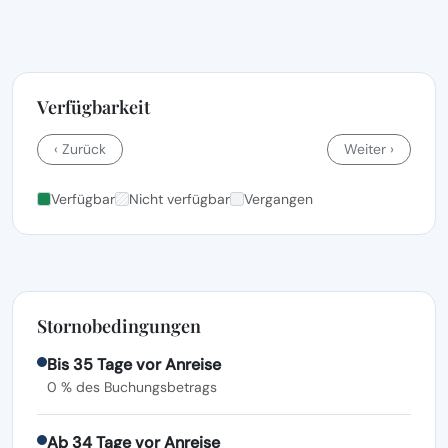
Verfügbarkeit
‹ Zurück
Weiter ›
Verfügbar
Nicht verfügbar
Vergangen
Stornobedingungen
Bis 35 Tage vor Anreise
0 % des Buchungsbetrags
Ab 34 Tage vor Anreise