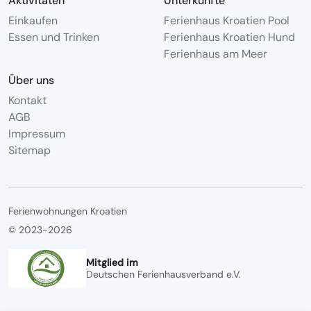
Aktivitäten
Unterkünfte
Einkaufen
Ferienhaus Kroatien Pool
Essen und Trinken
Ferienhaus Kroatien Hund
Ferienhaus am Meer
Über uns
Kontakt
AGB
Impressum
Sitemap
Ferienwohnungen Kroatien
© 2023-2026
Mitglied im
Deutschen Ferienhausverband e.V.