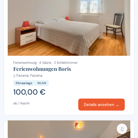
Ferienwohnung · 4 Gäste · 2 Schlafzimmer
Ferienwohnungen Boris
Fazana, Fazana
Klimaanlage
WLAN
100,00 €
ab / Nacht
Details ansehen →