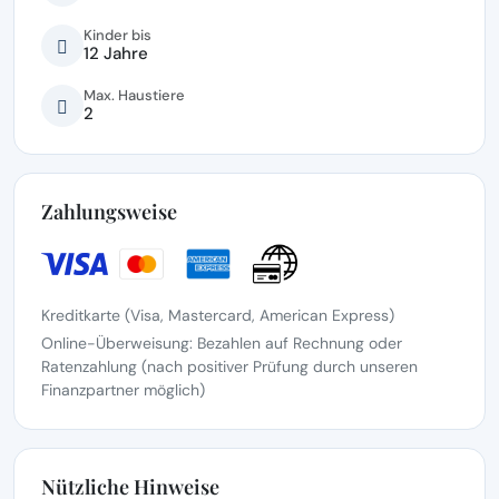
Kinder bis
12 Jahre
Max. Haustiere
2
Zahlungsweise
Kreditkarte (Visa, Mastercard, American Express)
Online-Überweisung: Bezahlen auf Rechnung oder
Ratenzahlung (nach positiver Prüfung durch unseren
Finanzpartner möglich)
Nützliche Hinweise