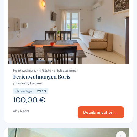
Ferienwohnung · 4 Gäste · 2 Schlafzimmer
Ferienwohnungen Boris
Fazana, Fazana
Klimaanlage
WLAN
100,00 €
ab / Nacht
Details ansehen →