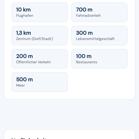
10 km
700 m
Flughafen
Fahrradverleih
1,3 km
300 m
Zentrum (Dorf/Stadt)
Lebensmittelgeschäft
200 m
100 m
Öffentlicher Verkehr
Restaurants
500 m
Meer