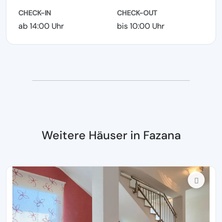
CHECK-IN
CHECK-OUT
ab 14:00 Uhr
bis 10:00 Uhr
Weitere Häuser in Fazana