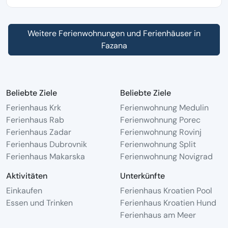
Weitere Ferienwohnungen und Ferienhäuser in
Fazana
Beliebte Ziele
Beliebte Ziele
Ferienhaus Krk
Ferienwohnung Medulin
Ferienhaus Rab
Ferienwohnung Porec
Ferienhaus Zadar
Ferienwohnung Rovinj
Ferienhaus Dubrovnik
Ferienwohnung Split
Ferienhaus Makarska
Ferienwohnung Novigrad
Aktivitäten
Unterkünfte
Einkaufen
Ferienhaus Kroatien Pool
Essen und Trinken
Ferienhaus Kroatien Hund
Ferienhaus am Meer