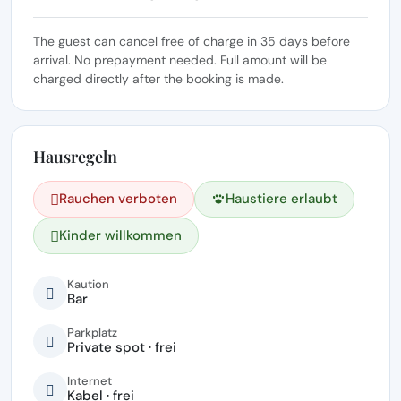
The guest can cancel free of charge in 35 days before
arrival. No prepayment needed. Full amount will be
charged directly after the booking is made.
Hausregeln
Rauchen verboten
Haustiere erlaubt
Kinder willkommen
Kaution
Bar
Parkplatz
Private spot · frei
Internet
Kabel · frei