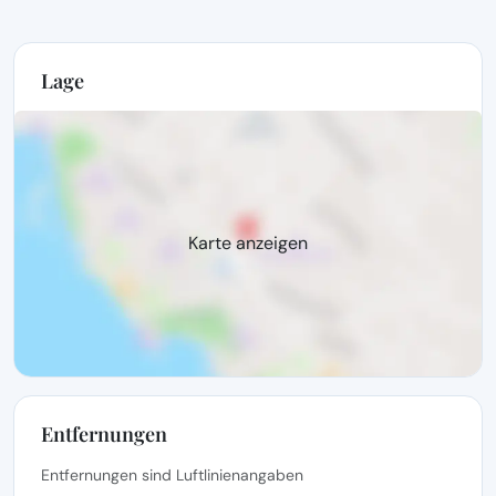
Lage
Karte anzeigen
Entfernungen
Entfernungen sind Luftlinienangaben