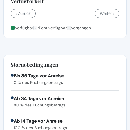
Verfügbarkeit
‹ Zurück
Weiter ›
Verfügbar
Nicht verfügbar
Vergangen
Stornobedingungen
Bis 35 Tage vor Anreise
0 % des Buchungsbetrags
Ab 34 Tage vor Anreise
80 % des Buchungsbetrags
Ab 14 Tage vor Anreise
100 % des Buchungsbetrags