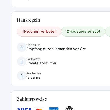
Hausregeln
Rauchen verboten
Haustiere erlaubt
Check-in
Empfang durch jemanden vor Ort
Parkplatz
Private spot · frei
Kinder bis
12 Jahre
Zahlungsweise