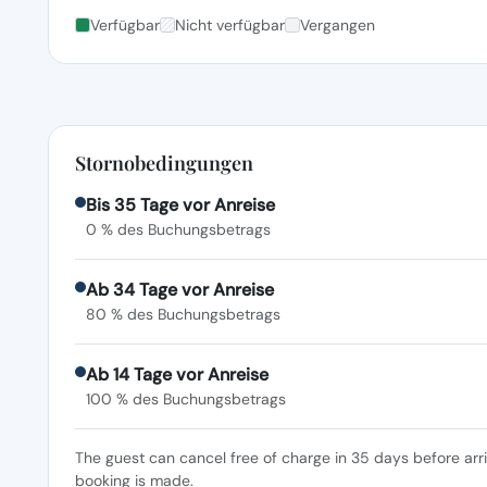
Verfügbar
Nicht verfügbar
Vergangen
Stornobedingungen
Bis 35 Tage vor Anreise
0 % des Buchungsbetrags
Ab 34 Tage vor Anreise
80 % des Buchungsbetrags
Ab 14 Tage vor Anreise
100 % des Buchungsbetrags
The guest can cancel free of charge in 35 days before arr
booking is made.