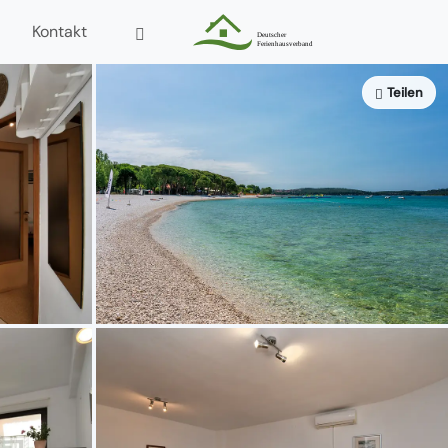
Kontakt
Teilen