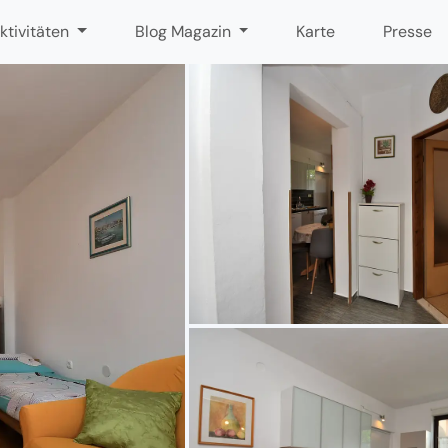
ktivitäten
Blog Magazin
Karte
Presse