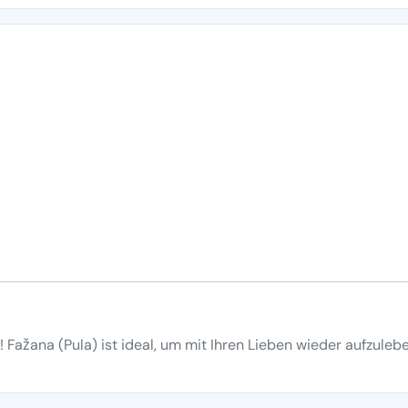
 Fažana (Pula) ist ideal, um mit Ihren Lieben wieder aufzuleb