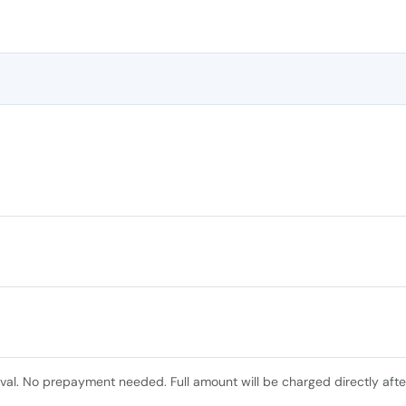
ival. No prepayment needed. Full amount will be charged directly afte