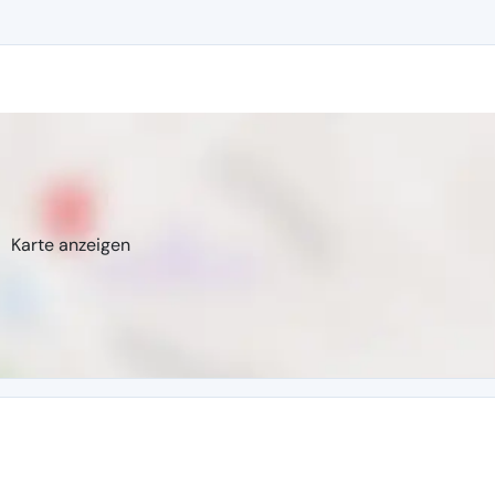
Karte anzeigen