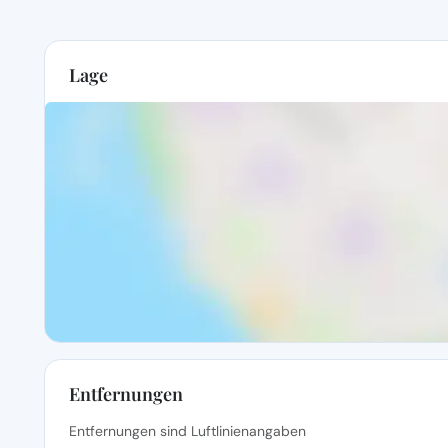
Lage
Entfernungen
Entfernungen sind Luftlinienangaben